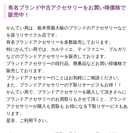
有名ブランド中古アクセサリーをお買い得価格で
販売中！
かんてい局は、栃木県最大級のブランドのアクセサリーなど
を扱うリサイクル店です。
有名ブランドアクセサリーを多数販売しております。
特にかんてい局では、カルティエ、ティファニー、ブルガリ
などのブランドアクセサリーを販売しております。
ブランドアクセサリーの現行品、廃番品などお買い得価格で
販売しております。
ブランドアクセサリーのことはお気軽にご相談ください。
また、ブランドアクセサリーの下取りサービスもお得！！
かんてい局で、ブランドアクセサリーを購入して頂きさらに
ブランドアクセサリーのお買取りもさせて頂くと、ブランド
アクセサリーが購入も買取も お得になる下取りサービスもあ
ります。
是非、ご利用下さい。