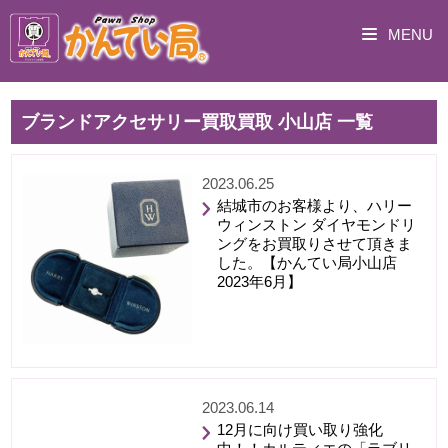
MENU
ブランドアクセサリー買取買取 小山店 一覧
2023.06.25
結城市のお客様より、ハリー
ウィンストン ダイヤモンドリ
ングをお買取りさせて頂きま
した。【かんてい局小山店
2023年6月】
2023.06.14
12月に向け買い取り強化