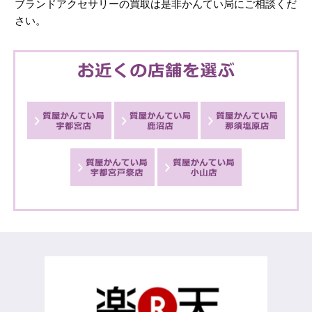
ブランドアクセサリーの買取は是非かんてい局にご相談くだ
さい。