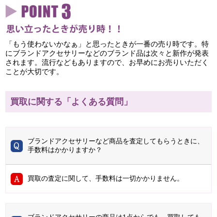
「もう使わないかなぁ」と思ったときが一番の売り時です。特
にブランドアクセサリーなどのブランド品は次々と新作が発表
されます。流行などもありますので、お早めにお売りいただく
ことが大切です。
買取に関する「よくある質問」
ブランドアクセサリーなど商品を査定してもらうときに、
手数料はかかりますか？
買取の査定に関して、手数料は一切かかりません。