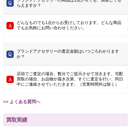
ブランドアクセサリーの商品は1点からでも、買取しても
らえますか？
どんなものでも1点からお受けしております。どんな商品
でもお気軽にお問い合わせください。
ブランドアクセサリーの査定金額はいつごろわかります
か？
店頭でご査定の場合、数分でご提示させて頂きます。宅配
買取の場合、お品物が届き次第、すぐに査定を行い、同日
中にご連絡させていただきます。（営業時間外は除く）
>> よくある質問へ
買取実績