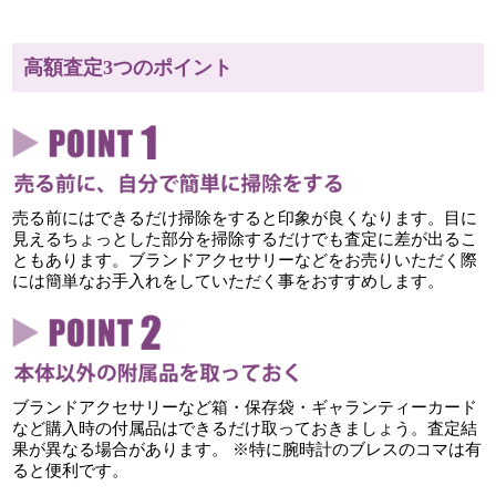
高額査定3つのポイント
売る前にはできるだけ掃除をすると印象が良くなります。目に
見えるちょっとした部分を掃除するだけでも査定に差が出るこ
ともあります。ブランドアクセサリーなどをお売りいただく際
には簡単なお手入れをしていただく事をおすすめします。
ブランドアクセサリーなど箱・保存袋・ギャランティーカード
など購入時の付属品はできるだけ取っておきましょう。査定結
果が異なる場合があります。 ※特に腕時計のブレスのコマは有
ると便利です。