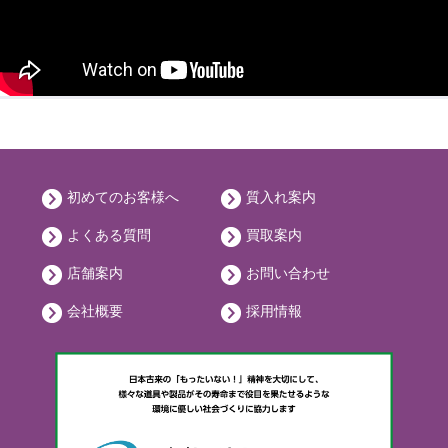
初めてのお客様へ
質入れ案内
よくある質問
買取案内
店舗案内
お問い合わせ
会社概要
採用情報