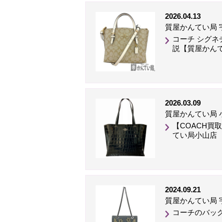
2026.04.13
質屋かんてい局 
コーチ シグネ
説【質屋かんて
2026.03.09
質屋かんてい局 
【COACH買
てい局小山店
2024.09.21
質屋かんてい局 
コーチのバッグ