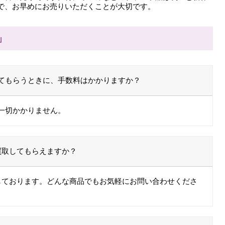
で、お早めにお売りいただくことが大切です。
」
てもらうときに、手数料はかかりますか？
一切かかりません。
買取してもらえますか？
しております。どんな商品でもお気軽にお問い合わせくださ