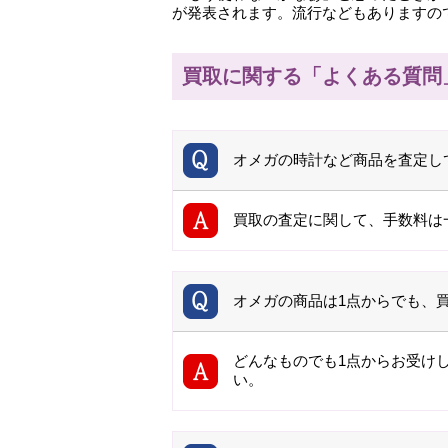
が発表されます。流行などもありますの
買取に関する「よくある質問
オメガの時計など商品を査定し
買取の査定に関して、手数料は
オメガの商品は1点からでも、
どんなものでも1点からお受け
い。