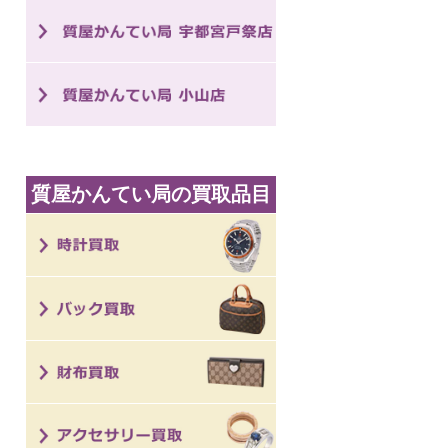
質屋かんてい局の買取品目