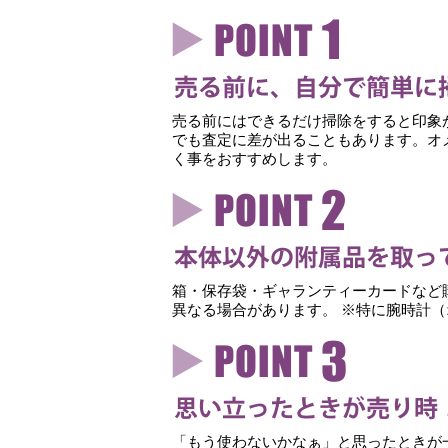
売る前にはできるだけ掃除をすると印象
でも査定に差が出ることもあります。オ
く事をおすすめします。
箱・保存袋・ギャランティーカードなど
異なる場合があります。 ※特に腕時計
「もう使わないかなぁ」と思ったときが