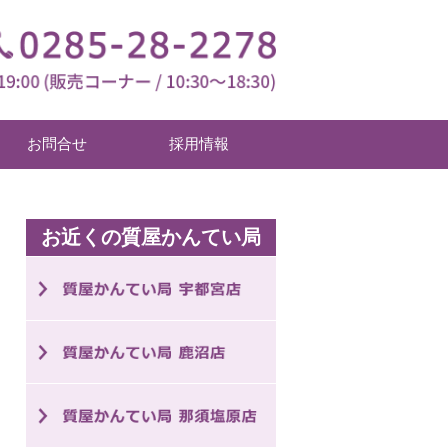
お問合せ
採用情報
お近くの質屋かんてい局