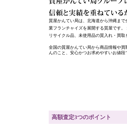
質屋かんてい局は、北海道から沖縄まで
業フランチャイズを展開する質屋です。
リサイクル品、未使用品の質入れ・買取
全国の質屋かんてい局から商品情報や買
んのこと、安心かつお求めやすいお値段
高額査定3つのポイント