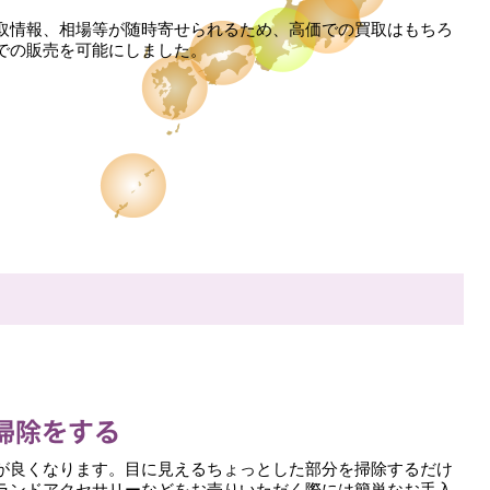
取情報、相場等が随時寄せられるため、高価での買取はもちろ
での販売を可能にしました。
が良くなります。目に見えるちょっとした部分を掃除するだけ
ランドアクセサリーなどをお売りいただく際には簡単なお手入