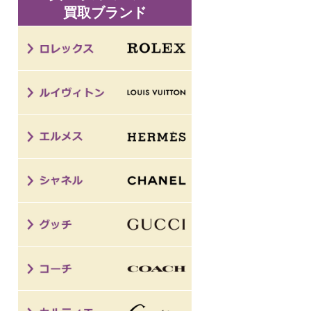
買取ブランド