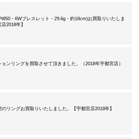
t850・6Wブレスレット・29.6g・約18cm)お買取りいたしま
店2018年】
ョンリングを買取させて頂きました。（2018年宇都宮店）
型のリングお買取りいたしました。【宇都宮店2018年】