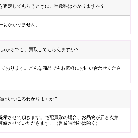
を査定してもらうときに、手数料はかかりますか？
一切かかりません。
1点からでも、買取してもらえますか？
しております。どんな商品でもお気軽にお問い合わせくださ
額はいつごろわかりますか？
提示させて頂きます。宅配買取の場合、お品物が届き次第、
連絡させていただきます。（営業時間外は除く）