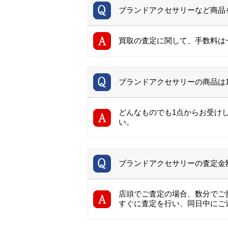
ブランドアクセサリーなど商品
買取の査定に関して、手数料は
ブランドアクセサリーの商品は
どんなものでも1点からお受け
い。
ブランドアクセサリーの査定金
店頭でご査定の場合、数分でご
すぐに査定を行い、同日中にご