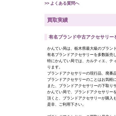
>> よくある質問へ
買取実績
有名ブランド中古アクセサリー
かんてい局は、栃木県最大級のブラン
有名ブランドアクセサリーを多数販売
特にかんてい局では、カルティエ、テ
ります。
ブランドアクセサリーの現行品、廃番
ブランドアクセサリーのことはお気軽
また、ブランドアクセサリーの下取り
かんてい局で、ブランドアクセサリー
頂くと、ブランドアクセサリーが購入も
是非、ご利用下さい。