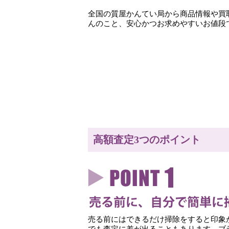
全国の質屋かんてい局から商品情報や買
んのこと、安心かつお求めやすいお値段
高額査定3つのポイント
売る前にはできるだけ掃除をすると印象
でも査定に差が出ることもあります。ブ