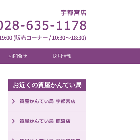
お問合せ
採用情報
お近くの質屋かんてい局