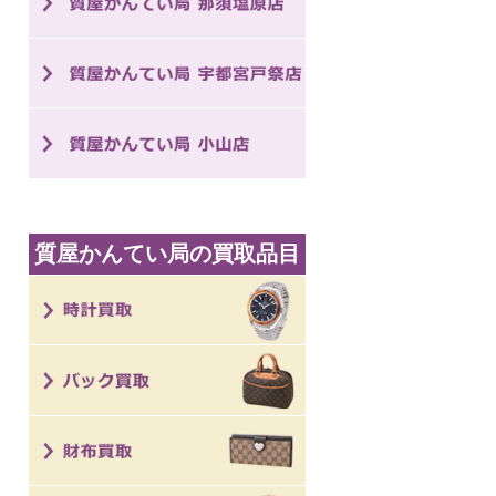
質屋かんてい局の買取品目