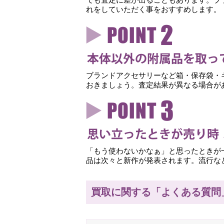
れをしていただく事をおすすめします。
ブランドアクセサリーなど箱・保存袋・
おきましょう。査定結果が異なる場合が
「もう使わないかなぁ」と思ったときが
品は次々と新作が発表されます。流行な
買取に関する「よくある質問