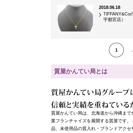
2018.06.18
TIFFANY
宇都宮店）
1
質屋かんてい局とは
質屋かんてい局は、北海道から沖縄まで
業フランチャイズを展開する質屋です。
品、未使用品の質入れ・ブランドアクセ