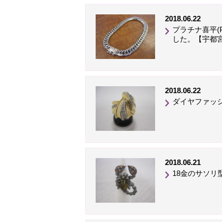
2018.06.22
プラチナ喜平(P
した。【宇都宮
2018.06.22
ダイヤファッシ
2018.06.21
18金のサソリ