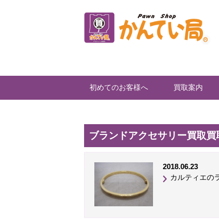
初めてのお客様へ
買取案内
ブランドアクセサリー買取買取
2018.06.23
カルティエのラ