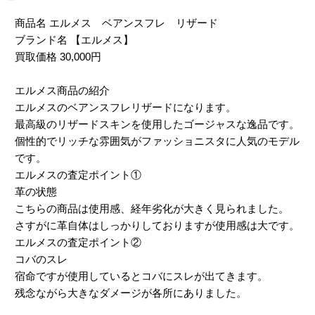
商品名 エルメス ベアンスフレ リザード
ブランド名 【エルメス】
買取価格 30,000円
エルメス商品の紹介
エルメスのベアンスフレリザードになります。
最高級のリザードスキンを使用したゴージャスな逸品です。
個性的でリッチな雰囲気がファッショニスタに人気のモデル
です。
エルメスの査定ポイント①
革の状態
こちらの商品は使用感、経年劣化が大きく見られました。
さすがに革自体はしっかりしておりますが使用感は大です。
エルメスの査定ポイント②
コバのスレ
宿命ですが使用しているとコバにスレが出てきます。
残念ながら大きなダメージが各所にありました。