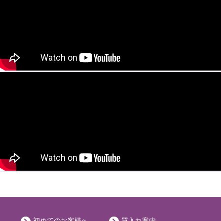
初めてのお客様へ
質入れ案内