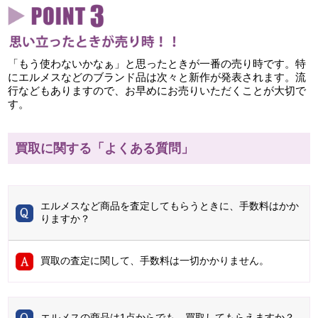
「もう使わないかなぁ」と思ったときが一番の売り時です。特
にエルメスなどのブランド品は次々と新作が発表されます。流
行などもありますので、お早めにお売りいただくことが大切で
す。
買取に関する「よくある質問」
エルメスなど商品を査定してもらうときに、手数料はかか
りますか？
買取の査定に関して、手数料は一切かかりません。
エルメスの商品は1点からでも、買取してもらえますか？