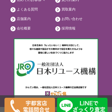
よくある質問
買取案内
店舗案内
お問い合わせ
会社概要
採用情報