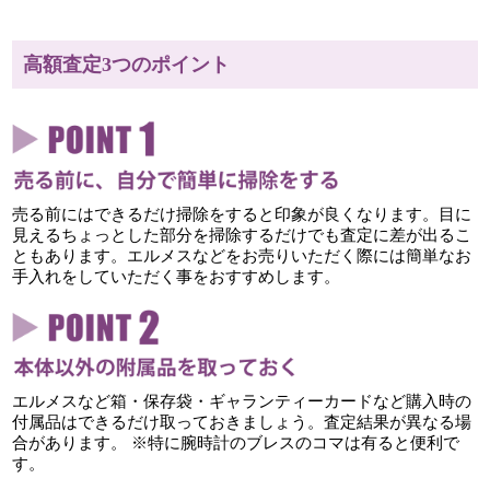
高額査定3つのポイント
売る前にはできるだけ掃除をすると印象が良くなります。目に
見えるちょっとした部分を掃除するだけでも査定に差が出るこ
ともあります。エルメスなどをお売りいただく際には簡単なお
手入れをしていただく事をおすすめします。
エルメスなど箱・保存袋・ギャランティーカードなど購入時の
付属品はできるだけ取っておきましょう。査定結果が異なる場
合があります。 ※特に腕時計のブレスのコマは有ると便利で
す。