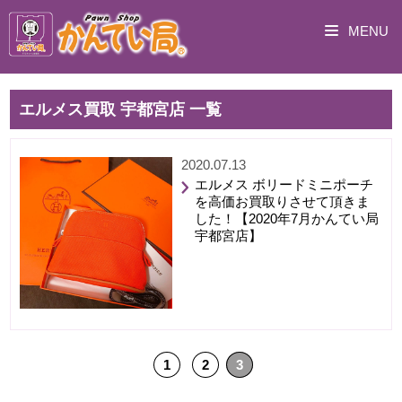
MENU
エルメス買取 宇都宮店 一覧
2020.07.13
エルメス ボリードミニポーチ
を高価お買取りさせて頂きま
した！【2020年7月かんてい局
宇都宮店】
1
2
3