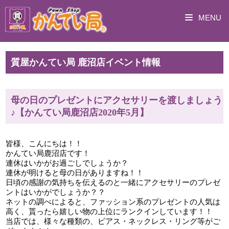
MENU
質屋かんてい局 鹿沼店イベント情報
母の日のプレゼントにアクセサリーを渡しましょう
♪【かんてい局鹿沼店2020年5月】
皆様、こんにちは！！
かんてい局鹿沼店です！
連休はいかがお過ごしでしょうか？
連休が明けると母の日がありますね！！
日頃の感謝の気持ちを伝えるのと一緒にアクセサリーのプレゼ
ントはいかがでしょうか？？
ネットの調べによると、ファッション系のプレゼントの人気は
高く、貰ったら嬉しい物の上位にランクインしています！！
当店では、様々な種類の、ピアス・ネックレス・リング等がご