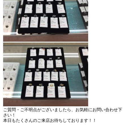
ご質問・ご不明点がございましたら、お気軽にお問い合わせ下
さい！
本日もたくさんのご来店お待ちしております！！