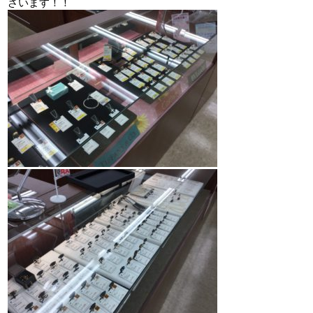
ざいます！！