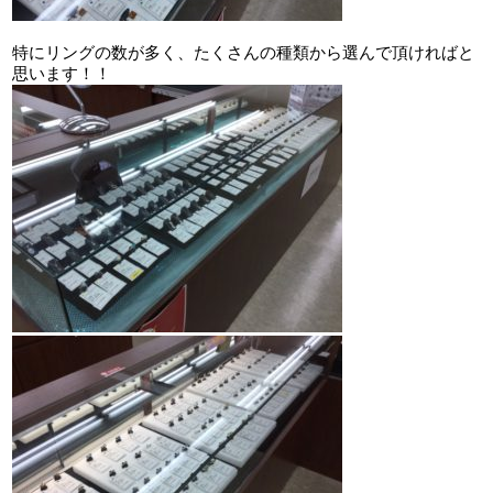
特にリングの数が多く、たくさんの種類から選んで頂ければと
思います！！