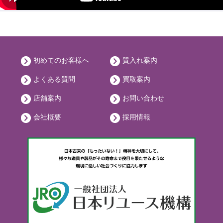
初めてのお客様へ
質入れ案内
よくある質問
買取案内
店舗案内
お問い合わせ
会社概要
採用情報