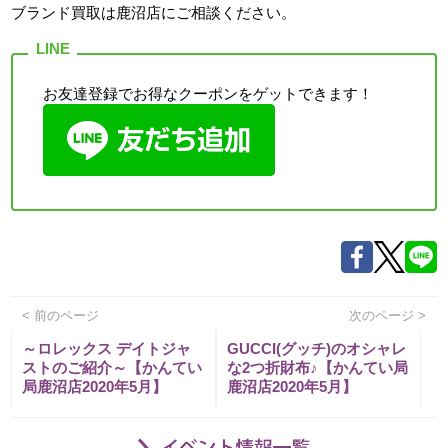
ブランド買取は鹿沼店
にご相談ください。
お友達登録でお得なクーポンをゲットできます！
< 前のページ
次のページ >
～ロレックス デイトジャ
GUCCI(グッチ)のオシャレ
ストのご紹介～【かんてい
な2つ折財布♪【かんてい局
局鹿沼店2020年5月】
鹿沼店2020年5月】