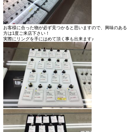
お客様に合った物が必ず見つかると思いますので、興味のある
方は1度ご来店下さい！
実際にリングを手にはめて頂く事も出来ます♪