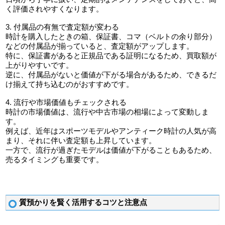
く評価されやすくなります。
3. 付属品の有無で査定額が変わる
時計を購入したときの箱、保証書、コマ（ベルトの余り部分）
などの付属品が揃っていると、査定額がアップします。
特に、保証書があると正規品である証明になるため、買取額が
上がりやすいです。
逆に、付属品がないと価値が下がる場合があるため、できるだ
け揃えて持ち込むのがおすすめです。
4. 流行や市場価値もチェックされる
時計の市場価値は、流行や中古市場の相場によって変動しま
す。
例えば、近年はスポーツモデルやアンティーク時計の人気が高
まり、それに伴い査定額も上昇しています。
一方で、流行が過ぎたモデルは価値が下がることもあるため、
売るタイミングも重要です。
質預かりを賢く活用するコツと注意点