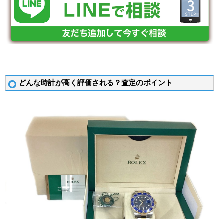
どんな時計が高く評価される？査定のポイント