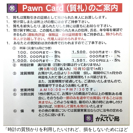
「時計の質預かりを利用したいけれど、損をしないためにはど