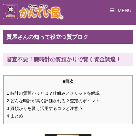
MENU
質屋さんの知って役立つ質ブログ
審査不要！腕時計の質預かりで賢く資金調達！
■目次
1 時計の質預かりとは？仕組みとメリットを解説
2 どんな時計が高く評価される？査定のポイント
3 質預かりを賢く活用するコツと注意点
4 まとめ