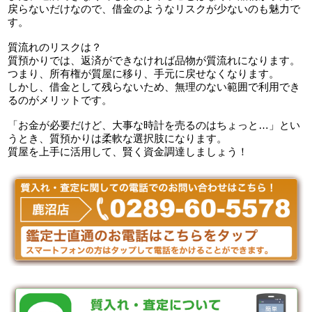
戻らないだけなので、借金のようなリスクが少ないのも魅力で
す。
質流れのリスクは？
質預かりでは、返済ができなければ品物が質流れになります。
つまり、所有権が質屋に移り、手元に戻せなくなります。
しかし、借金として残らないため、無理のない範囲で利用でき
るのがメリットです。
「お金が必要だけど、大事な時計を売るのはちょっと…」とい
うとき、質預かりは柔軟な選択肢になります。
質屋を上手に活用して、賢く資金調達しましょう！