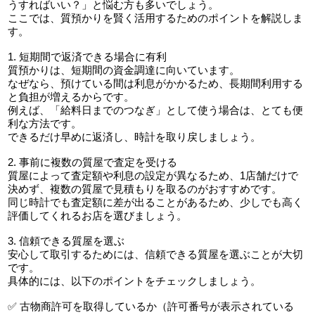
うすればいい？」と悩む方も多いでしょう。
ここでは、質預かりを賢く活用するためのポイントを解説しま
す。
1. 短期間で返済できる場合に有利
質預かりは、短期間の資金調達に向いています。
なぜなら、預けている間は利息がかかるため、長期間利用する
と負担が増えるからです。
例えば、「給料日までのつなぎ」として使う場合は、とても便
利な方法です。
できるだけ早めに返済し、時計を取り戻しましょう。
2. 事前に複数の質屋で査定を受ける
質屋によって査定額や利息の設定が異なるため、1店舗だけで
決めず、複数の質屋で見積もりを取るのがおすすめです。
同じ時計でも査定額に差が出ることがあるため、少しでも高く
評価してくれるお店を選びましょう。
3. 信頼できる質屋を選ぶ
安心して取引するためには、信頼できる質屋を選ぶことが大切
です。
具体的には、以下のポイントをチェックしましょう。
✅ 古物商許可を取得しているか（許可番号が表示されている