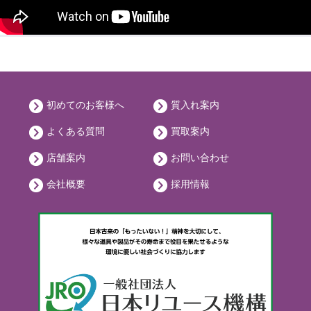
初めてのお客様へ
質入れ案内
よくある質問
買取案内
店舗案内
お問い合わせ
会社概要
採用情報