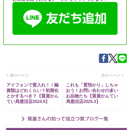
< 前のページ
次のページ >
アイフォンで質入れ！！融
これも「質預かり」しちゃ
資額はどれくらい？初期化
おう！お問い合わせの多い
とかするべき？【質屋かん
お品物たち【質屋かんてい
てい局鹿沼店2024.9】
局鹿沼店2025.3】