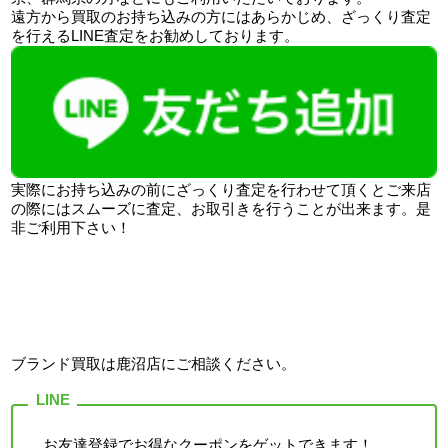
遠方から買取のお持ち込みの方にはあらかじめ、ざっくり査定
を行えるLINE査定をお勧めしております。
実際にお持ち込みの前にざっくり査定を行わせて頂くとご来店
の際にはスムーズに査定、お取引きを行うことが出来ます。是
非ご利用下さい！
ブランド買取は鹿沼店
にご相談ください。
お友達登録でお得なクーポンをゲットできます！