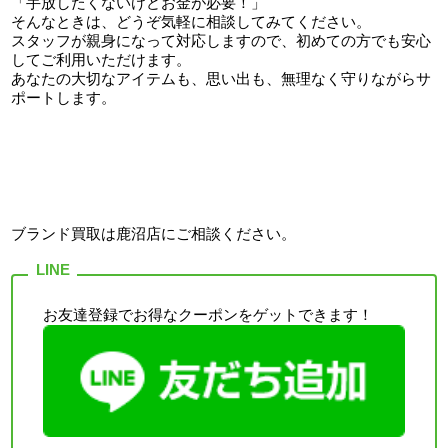
「手放したくないけどお金が必要！」
そんなときは、どうぞ気軽に相談してみてください。
スタッフが親身になって対応しますので、初めての方でも安心
してご利用いただけます。
あなたの大切なアイテムも、思い出も、無理なく守りながらサ
ポートします。
ブランド買取は鹿沼店
にご相談ください。
お友達登録でお得なクーポンをゲットできます！