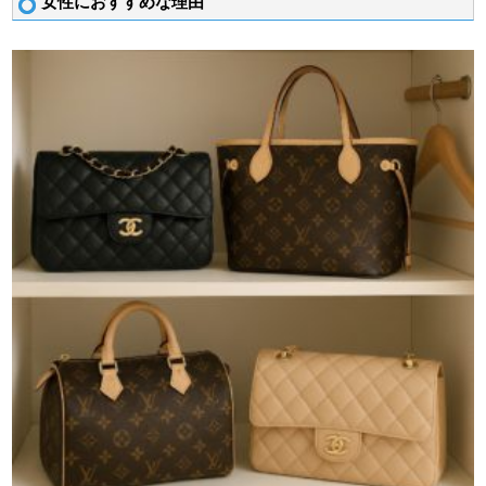
女性におすすめな理由