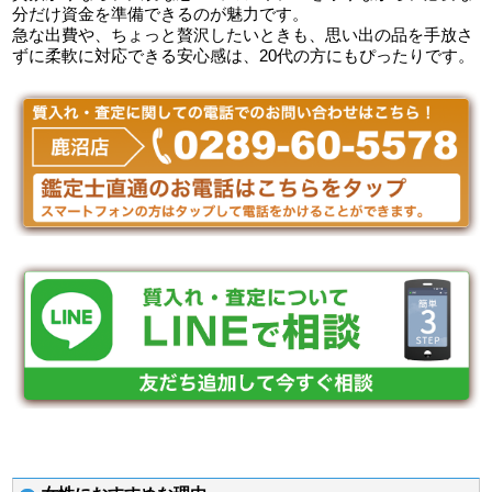
分だけ資金を準備できるのが魅力です。
急な出費や、ちょっと贅沢したいときも、思い出の品を手放さ
ずに柔軟に対応できる安心感は、20代の方にもぴったりです。