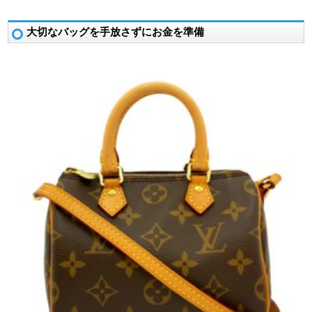
大切なバッグを手放さずにお金を準備