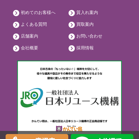
初めてのお客様へ
質入れ案内
よくある質問
買取案内
店舗案内
お問い合わせ
会社概要
採用情報