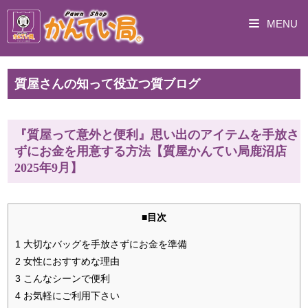
MENU
質屋さんの知って役立つ質ブログ
『質屋って意外と便利』思い出のアイテムを手放さ
ずにお金を用意する方法【質屋かんてい局鹿沼店
2025年9月】
■目次
1 大切なバッグを手放さずにお金を準備
2 女性におすすめな理由
3 こんなシーンで便利
4 お気軽にご利用下さい