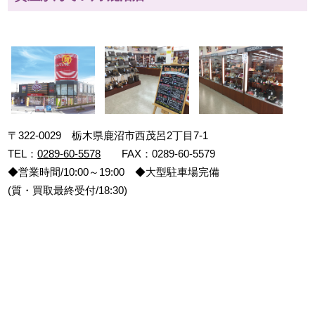
〒322-0029 栃木県鹿沼市西茂呂2丁目7-1
TEL：
0289-60-5578
FAX：0289-60-5579
◆営業時間/10:00～19:00 ◆大型駐車場完備
(質・買取最終受付/18:30)