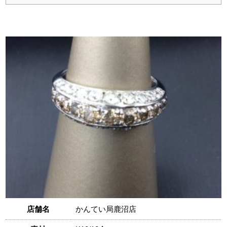
店舗名
かんてい局鹿沼店