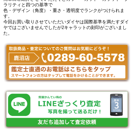
ラリティと四つの基準で
色・デザイン（角度）・重さ・透明度でランクがつけられま
す。
今回お買い取りさせていただいダイヤは国際基準を満たすダイ
ヤではございませんでしたが2キャラットの刻印がございまし
た。