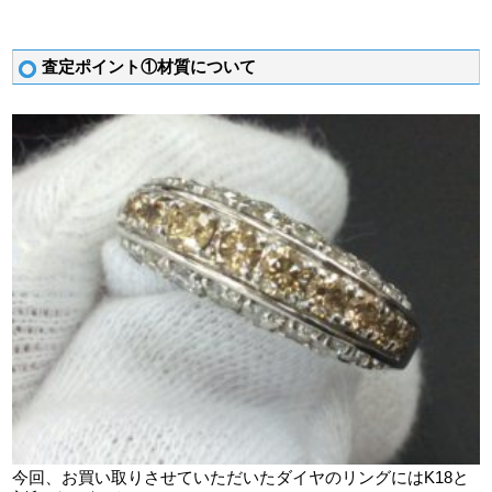
査定ポイント①材質について
今回、お買い取りさせていただいたダイヤのリングにはK18と