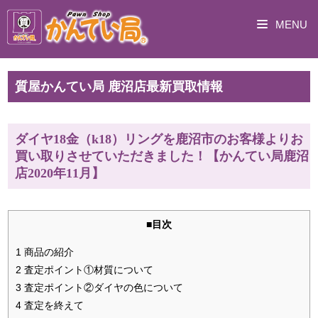
MENU
質屋かんてい局 鹿沼店最新買取情報
ダイヤ18金（k18）リングを鹿沼市のお客様よりお
買い取りさせていただきました！【かんてい局鹿沼
店2020年11月】
■目次
1 商品の紹介
2 査定ポイント①材質について
3 査定ポイント②ダイヤの色について
4 査定を終えて