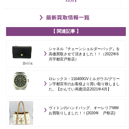
【 関連記事 】
シャネル『チェーンショルダーバッグ』を
高価買取させて頂きました！！（2022年6
月宇都宮戸祭店）
ロレックス・116400GVミルガウス/グリー
ン宇都宮市のお客様より買い取り致しまし
た。【かんてい局鹿沼店2021年4月】
ヴィトンのハンドバッグ、オーレリアMM
お買取りしました！！(2020年 戸祭店)