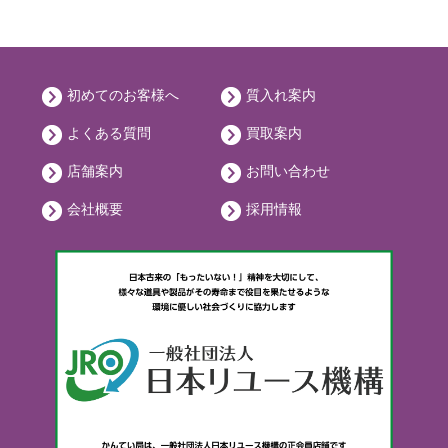
初めてのお客様へ
質入れ案内
よくある質問
買取案内
店舗案内
お問い合わせ
会社概要
採用情報