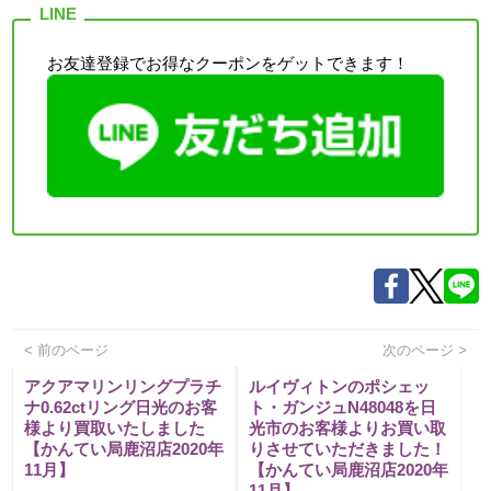
お友達登録でお得なクーポンをゲットできます！
< 前のページ
次のページ >
アクアマリンリングプラチ
ルイヴィトンのポシェッ
ナ0.62ctリング日光のお客
ト・ガンジュN48048を日
様より買取いたしました
光市のお客様よりお買い取
【かんてい局鹿沼店2020年
りさせていただきました！
11月】
【かんてい局鹿沼店2020年
11月】