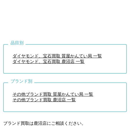
ダイヤモンド、宝石買取 質屋かんてい局 一覧
ダイヤモンド、宝石買取 鹿沼店 一覧
その他ブランド買取 質屋かんてい局 一覧
その他ブランド買取 鹿沼店 一覧
ブランド買取は鹿沼店
にご相談ください。