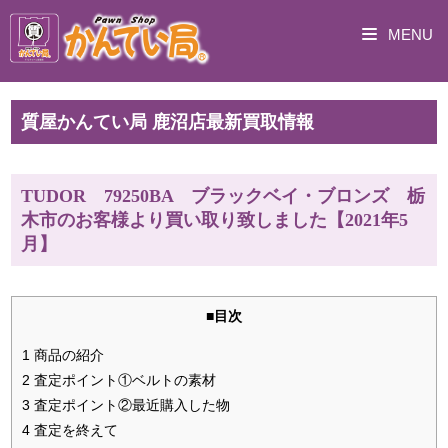
MENU
質屋かんてい局 鹿沼店最新買取情報
TUDOR 79250BA ブラックベイ・ブロンズ 栃
木市のお客様より買い取り致しました【2021年5
月】
■目次
1 商品の紹介
2 査定ポイント①ベルトの素材
3 査定ポイント②最近購入した物
4 査定を終えて