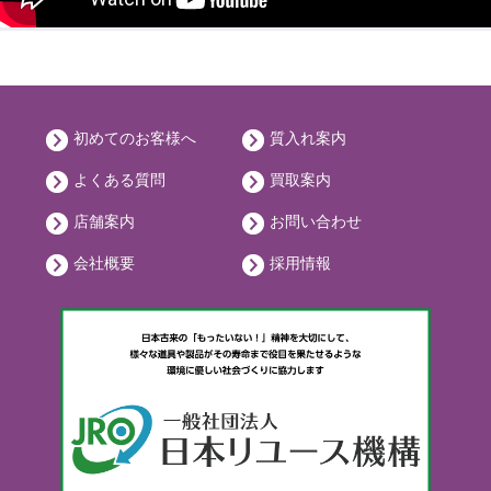
初めてのお客様へ
質入れ案内
よくある質問
買取案内
店舗案内
お問い合わせ
会社概要
採用情報