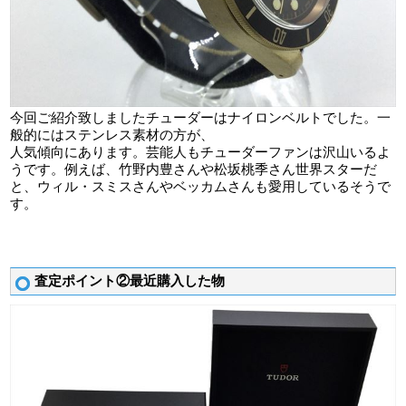
今回ご紹介致しましたチューダーはナイロンベルトでした。一
般的にはステンレス素材の方が、
人気傾向にあります。芸能人もチューダーファンは沢山いるよ
うです。例えば、竹野内豊さんや松坂桃季さん世界スターだ
と、ウィル・スミスさんやベッカムさんも愛用しているそうで
す。
査定ポイント②最近購入した物