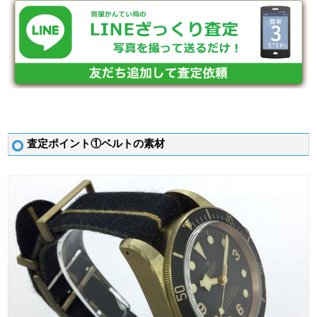
査定ポイント①ベルトの素材