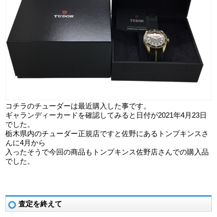
コチラのチューダーは最近購入した事です。
ギャランディーカードを確認してみると日付が2021年4月23日
でした。
栃木県内のチューダー正規店ですと佐野にあるトンプキンスさ
んに4月から
入ったそうで今回の商品もトンプキンス佐野店さんでの購入品
でした。
査定を終えて