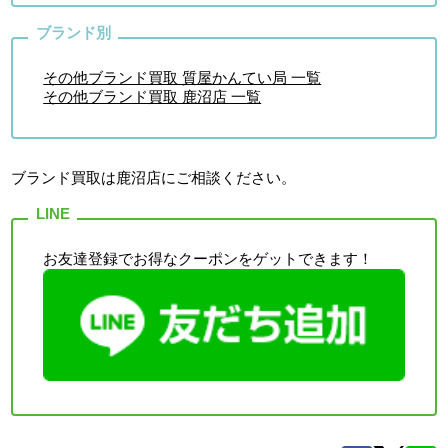
その他ブランド買取 質屋かんてい局 一覧
その他ブランド買取 鹿沼店 一覧
ブランド買取は鹿沼店
にご相談ください。
お友達登録でお得なクーポンをゲットできます！