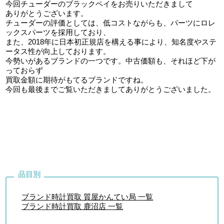
今回チューダーのブラックペイをお売りいただきまして
ありがとうございます。
チューダーの評価としては、低コストながらも、パーツにロレ
ックスパーツを採用しており、
また、2018年に日本初正規店を構える事により、知名度やステ
ータス性が向上しております。
今勢いがあるブランドの一つです。中古価額も、それほど下が
っておらず
買取金額に期待がもてるブランドですね。
今回も最後までご覧いただきましてありがとうございました。
ブランド時計買取 質屋かんてい局 一覧
ブランド時計買取 鹿沼店 一覧