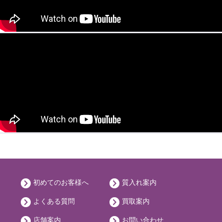
初めてのお客様へ
質入れ案内
よくある質問
買取案内
店舗案内
お問い合わせ