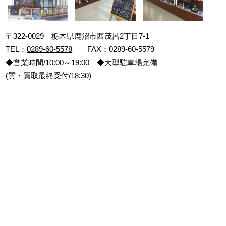
〒322-0029 栃木県鹿沼市西茂呂2丁目7-1
TEL：
0289-60-5578
FAX：0289-60-5579
◆営業時間/10:00～19:00 ◆大型駐車場完備
(質・買取最終受付/18:30)