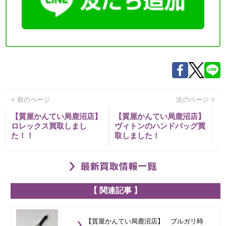
< 前のページ
次のページ >
【質屋かんてい局鹿沼店】
【質屋かんてい局鹿沼店】
ロレックス買取しまし
ヴィトンのハンドバッグ買
た！！
取しました！
【 関連記事 】
【質屋かんてい局鹿沼店】 ブルガリ時