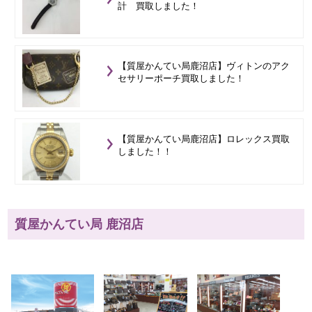
計 買取しました！
【質屋かんてい局鹿沼店】ヴィトンのアク
セサリーポーチ買取しました！
【質屋かんてい局鹿沼店】ロレックス買取
しました！！
質屋かんてい局 鹿沼店