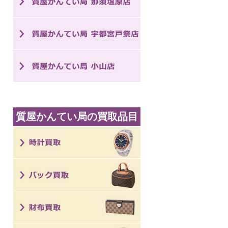
質屋かんてい局の買取品目