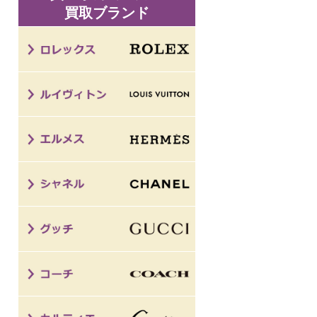
買取ブランド