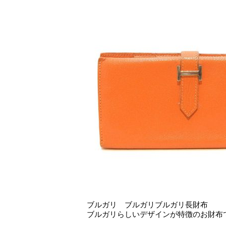
ブルガリ ブルガリブルガリ長財布
ブルガリらしいデザインが特徴のお財布