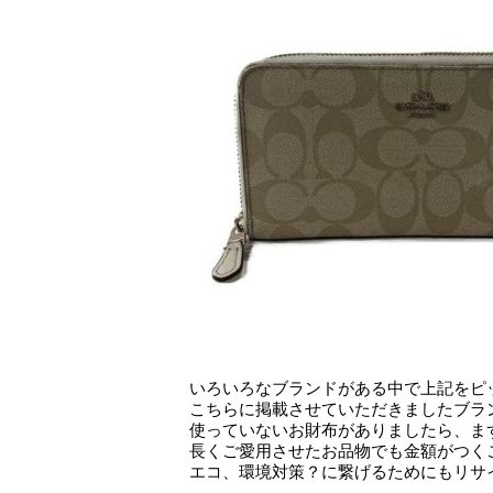
いろいろなブランドがある中で上記をピ
こちらに掲載させていただきましたブラ
使っていないお財布がありましたら、ま
長くご愛用させたお品物でも金額がつく
エコ、環境対策？に繋げるためにもリサ