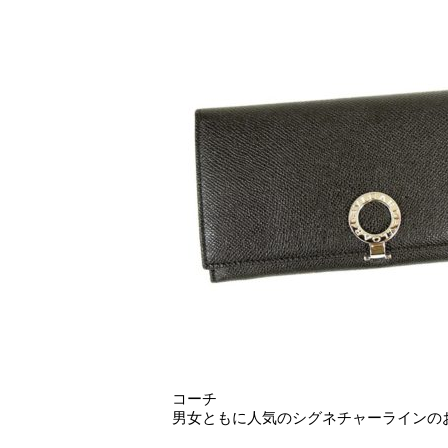
コーチ
男女ともに人気のシグネチャーラインの