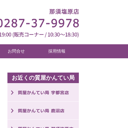
お問合せ
採用情報
お近くの質屋かんてい局