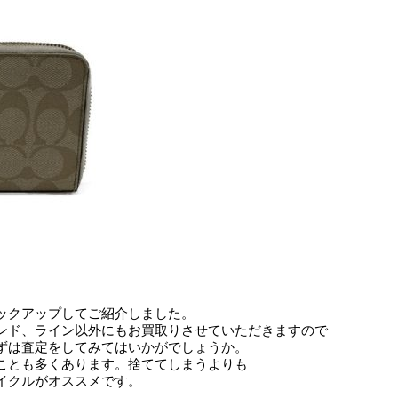
ックアップしてご紹介しました。
ンド、ライン以外にもお買取りさせていただきますので
ずは査定をしてみてはいかがでしょうか。
ことも多くあります。捨ててしまうよりも
イクルがオススメです。