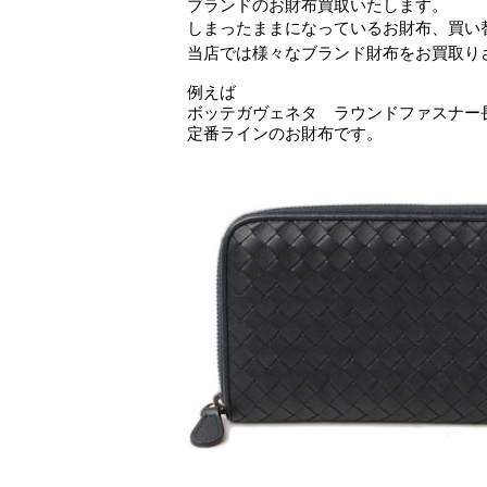
ブランドのお財布買取いたします。
しまったままになっているお財布、買い
当店では様々なブランド財布をお買取り
例えば
ボッテガヴェネタ ラウンドファスナー
定番ラインのお財布です。