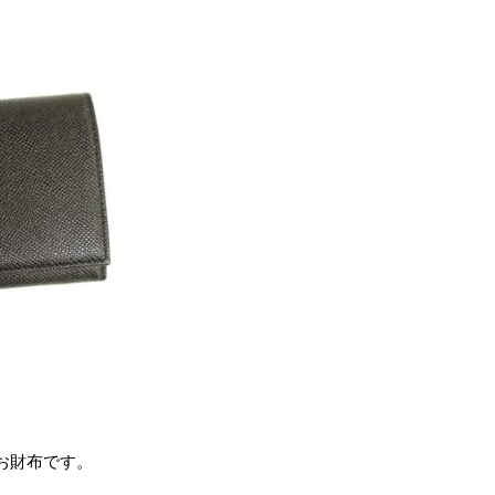
お財布です。