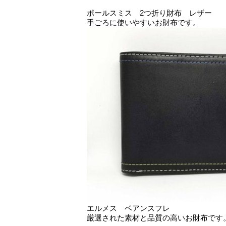
ポールスミス 2つ折り財布 レザー
手ごろに使いやすいお財布です。
エルメス ベアンスフレ
厳選された素材と品質の高いお財布です