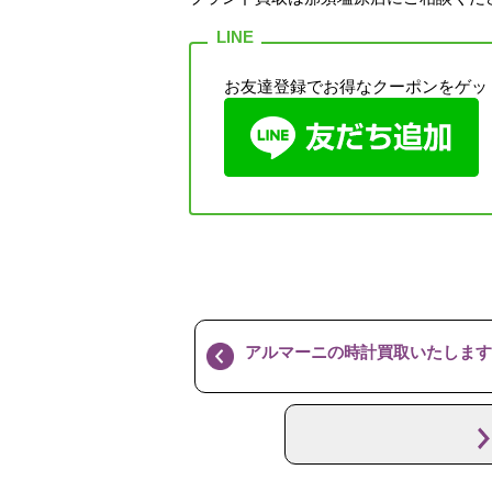
お友達登録でお得なクーポンをゲッ
アルマーニの時計買取いたします【かんてい局那須塩原店2021年