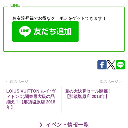
お友達登録でお得なクーポンをゲットできます！
< 前のページ
次のページ >
LOIUS VUITTON ルイ･ヴ
夏の大決算セール開催！
ィトン 北関東最大級の品
【那須塩原店 2018年】
揃え！【那須塩原店 2018
年】