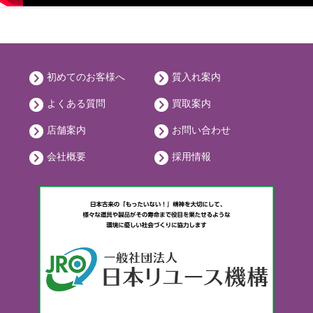
初めてのお客様へ
質入れ案内
よくある質問
買取案内
店舗案内
お問い合わせ
会社概要
採用情報