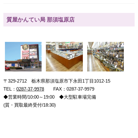
質屋かんてい局 那須塩原店
〒329-2712 栃木県那須塩原市下永田1丁目1012-15
TEL：
0287-37-9978
FAX：0287-37-9979
◆営業時間/10:00～19:00 ◆大型駐車場完備
(質・買取最終受付/18:30)