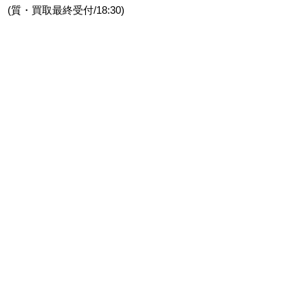
(質・買取最終受付/18:30)