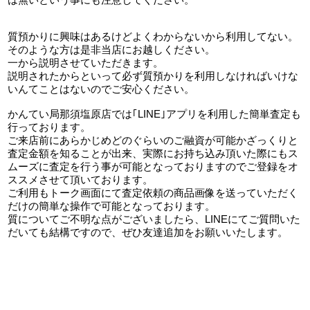
質預かりに興味はあるけどよくわからないから利用してない。
そのような方は是非当店にお越しください。
一から説明させていただきます。
説明されたからといって必ず質預かりを利用しなければいけな
いんてことはないのでご安心ください。
かんてい局那須塩原店では｢LINE｣アプリを利用した簡単査定も
行っております。
ご来店前にあらかじめどのぐらいのご融資が可能かざっくりと
査定金額を知ることが出来、実際にお持ち込み頂いた際にもス
ムーズに査定を行う事が可能となっておりますのでご登録をオ
ススメさせて頂いております。
ご利用もトーク画面にて査定依頼の商品画像を送っていただく
だけの簡単な操作で可能となっております。
質についてご不明な点がございましたら、LINEにてご質問いた
だいても結構ですので、ぜひ友達追加をお願いいたします。