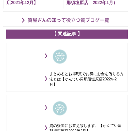
店2021年12月】
那須塩原店 2022年1月）
【 関連記事 】
まとめるとお得⁉質でお得にお金を借りる方
法とは【かんてい局那須塩原店2022年2
月】
質の疑問にお答え致します。【かんてい局
那須塩原店2022年2月】