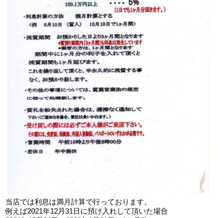
当店では利息は満月計算で行っております。
例えば2021年12月31日に預け入れして頂いた場合