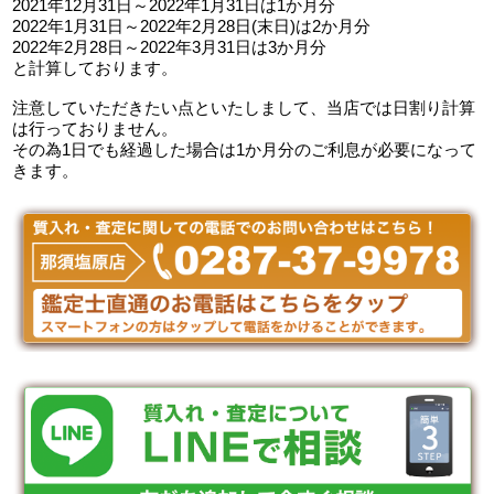
2021年12月31日～2022年1月31日は1か月分
2022年1月31日～2022年2月28日(末日)は2か月分
2022年2月28日～2022年3月31日は3か月分
と計算しております。
注意していただきたい点といたしまして、当店では日割り計算
は行っておりません。
その為1日でも経過した場合は1か月分のご利息が必要になって
きます。