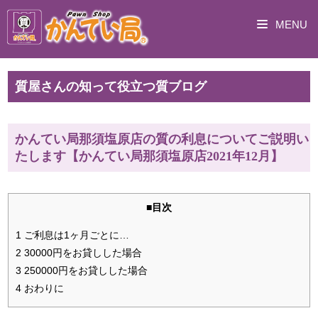
MENU
質屋さんの知って役立つ質ブログ
かんてい局那須塩原店の質の利息についてご説明い
たします【かんてい局那須塩原店2021年12月】
■目次
1 ご利息は1ヶ月ごとに…
2 30000円をお貸しした場合
3 250000円をお貸しした場合
4 おわりに