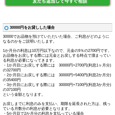
30000円をお貸しした場合
30000でお品物を預けていただいた場合、ご利息がどのように
なるのかをご説明いたします。
1か月分の利息は10万円以下なので、元金の9％の2700円です。
お品物をお戻しする際には元金とお戻しする時点で溜まってい
る利息が必要になってきます。
・1か月目にお戻しする際には 30000円+2700円(利息1ヶ月分)
の32700円
・2か月目にお戻しする際には 30000円+5400円(利息2か月分)
の35400円
・3か月目にお戻しする際には 30000円+7100円(利息3か月分)
の37100円
という金額となります。
お戻しまでに利息のみを支払い、期限を延長された方は、残っ
ている月数分の利息が必要となります。
・5か月目で2か月分の利息を支払っている場合