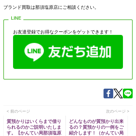
ブランド買取は那須塩原店
にご相談ください。
お友達登録でお得なクーポンをゲットできます！
< 前のページ
次のページ >
質預かりはいくらまで借り
どんなものが質預かり出来
られるのかご説明いたしま
るの？質預かりの一例をご
す。【かんてい局那須塩原
紹介します！（かんてい局