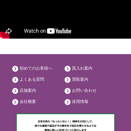
初めてのお客様へ
質入れ案内
よくある質問
買取案内
店舗案内
お問い合わせ
会社概要
採用情報