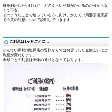
質を利用したいけれど、どのくらい利息がかかるのか分からな
くて不安。
そのようなことで迷っている方に向け、かんてい局那須塩原店
での質の利息について説明していきます。
ご利息は1ヶ月ごとに…
かんてい局那須塩原店の質預かりではお貸しした金額ごとにご
利息が変わります。
金額ごとの利息は画像の通りとなっております。