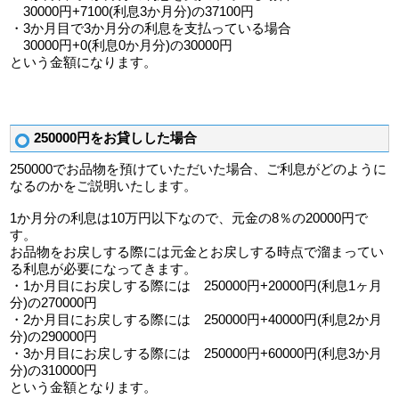
30000円+7100(利息3か月分)の37100円
・3か月目で3か月分の利息を支払っている場合
30000円+0(利息0か月分)の30000円
という金額になります。
250000円をお貸しした場合
250000でお品物を預けていただいた場合、ご利息がどのように
なるのかをご説明いたします。
1か月分の利息は10万円以下なので、元金の8％の20000円で
す。
お品物をお戻しする際には元金とお戻しする時点で溜まってい
る利息が必要になってきます。
・1か月目にお戻しする際には 250000円+20000円(利息1ヶ月
分)の270000円
・2か月目にお戻しする際には 250000円+40000円(利息2か月
分)の290000円
・3か月目にお戻しする際には 250000円+60000円(利息3か月
分)の310000円
という金額となります。