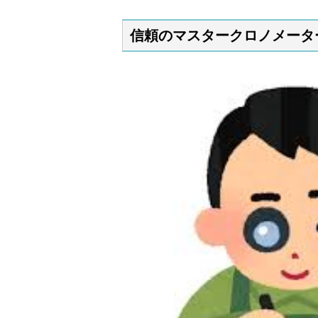
信頼のマスタークロノメータ