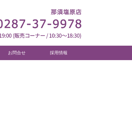
お問合せ
採用情報