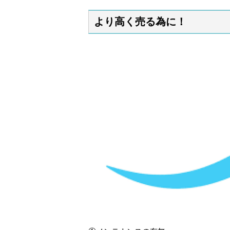
より高く売る為に！