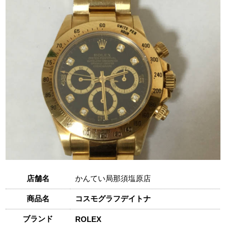
店舗名
かんてい局那須塩原店
商品名
コスモグラフデイトナ
ブランド
ROLEX