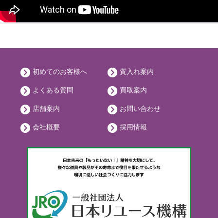
初めてのお客様へ
質入れ案内
よくある質問
買取案内
店舗案内
お問い合わせ
会社概要
採用情報