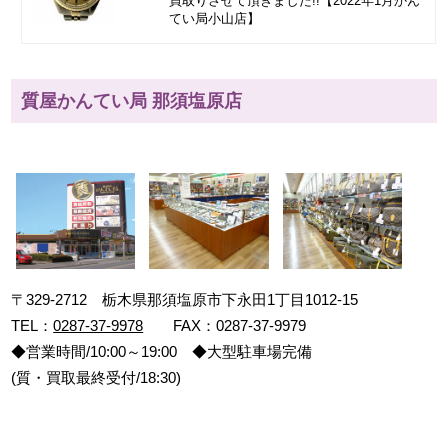
買取りさせて頂きました!!【2022年1月かん
てい局小山店】
質屋かんてい局 那須塩原店
〒329-2712 栃木県那須塩原市下永田1丁目1012-15
TEL：
0287-37-9978
FAX：0287-37-9979
◆営業時間/10:00～19:00 ◆大型駐車場完備
(質・買取最終受付/18:30)