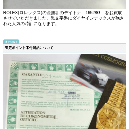
ROLEX(ロレックス)の金無垢のデイトナ 16528G をお買取
させていただきました。黒文字盤にダイヤインデックスが施さ
れた人気の時計になります。
査定ポイント①付属品について