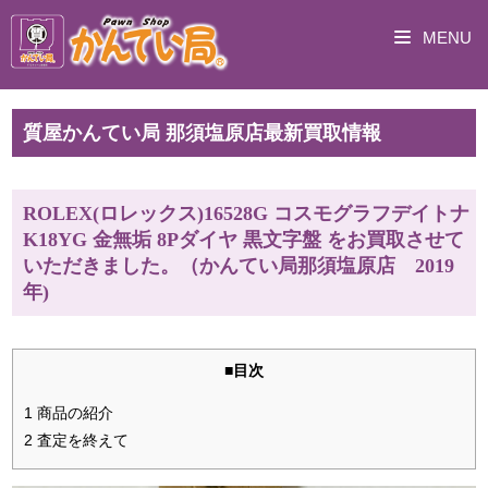
MENU
質屋かんてい局 那須塩原店最新買取情報
ROLEX(ロレックス)16528G コスモグラフデイトナ
K18YG 金無垢 8Pダイヤ 黒文字盤 をお買取させて
いただきました。（かんてい局那須塩原店 2019
年)
■目次
1 商品の紹介
2 査定を終えて