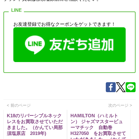
お友達登録でお得なクーポンをゲットできます！
< 前のページ
次のページ >
K18のリバーシブルネック
HAMILTON（ハミルト
レスをお買取させていただ
ン） ジャズマスタービュ
きました。（かんてい局那
ーマチック 自動巻
須塩原店 2019年)
H327050 をお買取させて