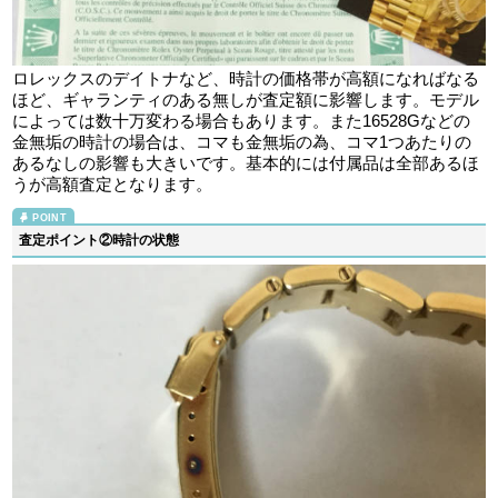
ロレックスのデイトナなど、時計の価格帯が高額になればなる
ほど、ギャランティのある無しが査定額に影響します。モデル
によっては数十万変わる場合もあります。また16528Gなどの
金無垢の時計の場合は、コマも金無垢の為、コマ1つあたりの
あるなしの影響も大きいです。基本的には付属品は全部あるほ
うが高額査定となります。
査定ポイント②時計の状態