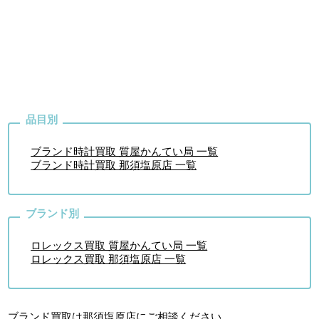
ブランド時計買取 質屋かんてい局 一覧
ブランド時計買取 那須塩原店 一覧
ロレックス買取 質屋かんてい局 一覧
ロレックス買取 那須塩原店 一覧
ブランド買取は那須塩原店
にご相談ください。