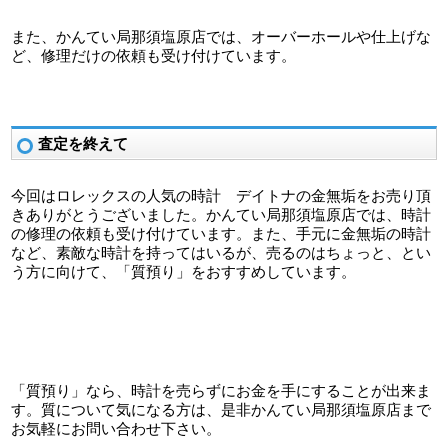
また、かんてい局那須塩原店では、オーバーホールや仕上げな
ど、修理だけの依頼も受け付けています。
査定を終えて
今回はロレックスの人気の時計 デイトナの金無垢をお売り頂
きありがとうございました。かんてい局那須塩原店では、時計
の修理の依頼も受け付けています。また、手元に金無垢の時計
など、素敵な時計を持ってはいるが、売るのはちょっと、とい
う方に向けて、「質預り」をおすすめしています。
「質預り」なら、時計を売らずにお金を手にすることが出来ま
す。質について気になる方は、是非かんてい局那須塩原店まで
お気軽にお問い合わせ下さい。