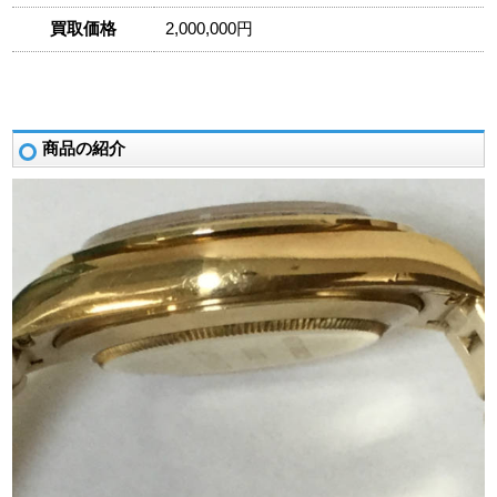
買取価格
2,000,000円
商品の紹介