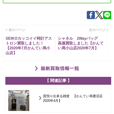
< 前のページ
次のページ >
SEIKOカッコイイ時計アス
シャネル 2Wayバッグ
トロン買取しました！
高価買取しました【かんて
【2020年7月かんてい局小
い局小山店2020年7月】
山店】
【 関連記事 】
質預り出来る雑貨 【かんてい局鹿沼店
2020年4月】