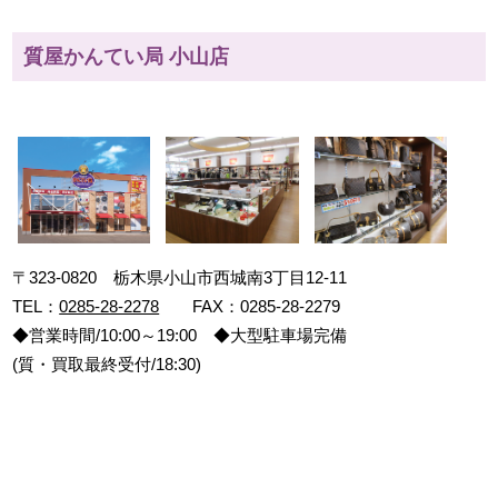
質屋かんてい局 小山店
〒323-0820 栃木県小山市西城南3丁目12-11
TEL：
0285-28-2278
FAX：0285-28-2279
◆営業時間/10:00～19:00 ◆大型駐車場完備
(質・買取最終受付/18:30)