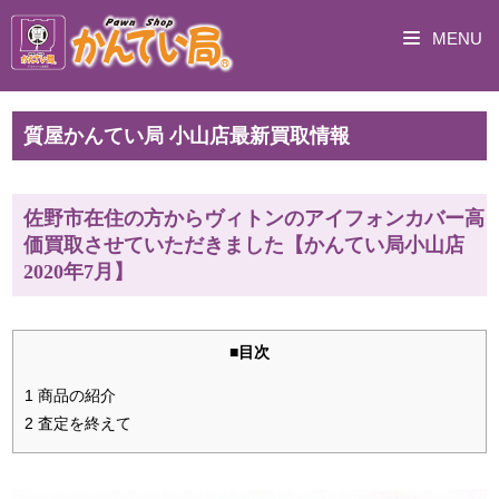
MENU
質屋かんてい局 小山店最新買取情報
佐野市在住の方からヴィトンのアイフォンカバー高
価買取させていただきました【かんてい局小山店
2020年7月】
■目次
1 商品の紹介
2 査定を終えて