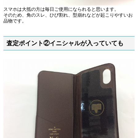
スマホは大抵の方は毎日ご使用になられると思います。
そのため、角のスレ、ひび割れ、型崩れなどが起こりやすいお
品物です。
査定ポイント②イニシャルが入っていても