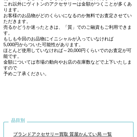
これ以外にヴィトンのアクセサリーは金額がつくことが多くあ
ります。
お客様のお品物がどのくらいになるのか無料でお査定させてい
ただきます。
売るかどうか迷ったときは、「質」でのご融資もご利用できま
す。
もしも今回のお品物にイニシャルが入っていなければ
5,000円からついた可能性があります。
ほとんど使用していなければ～20,000円くらいでのお査定が可
能です。
金額については市場の動向やお店の在庫数などで上下いたしま
すので
予めご了承ください。
ブランドアクセサリー買取 質屋かんてい局 一覧