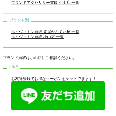
ブランドアクセサリー買取 小山店 一覧
ルイヴィトン買取 質屋かんてい局 一覧
ルイヴィトン買取 小山店 一覧
ブランド買取は小山店
にご相談ください。
お友達登録でお得なクーポンをゲットできます！