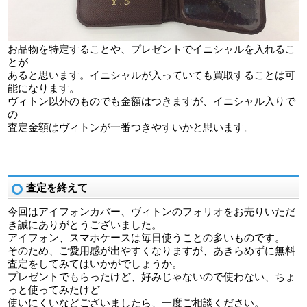
お品物を特定することや、プレゼントでイニシャルを入れるこ
とが
あると思います。イニシャルが入っていても買取することは可
能になります。
ヴィトン以外のものでも金額はつきますが、イニシャル入りで
の
査定金額はヴィトンが一番つきやすいかと思います。
査定を終えて
今回はアイフォンカバー、ヴィトンのフォリオをお売りいただ
き誠にありがとうございました。
アイフォン、スマホケースは毎日使うことの多いものです。
そのため、ご愛用感が出やすくなりますが、あきらめずに無料
査定をしてみてはいかがでしょうか。
プレゼントでもらったけど、好みじゃないので使わない、ちょ
っと使ってみたけど
使いにくいなどございましたら、一度ご相談ください。