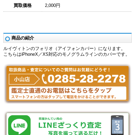
買取価格
2,000円
商品の紹介
ルイヴィトンのフォリオ（アイフォンカバー）になります。
こちらはiPhoneX／XS対応のモノグラムラインのカバーです。