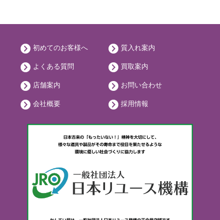
初めてのお客様へ
質入れ案内
よくある質問
買取案内
店舗案内
お問い合わせ
会社概要
採用情報