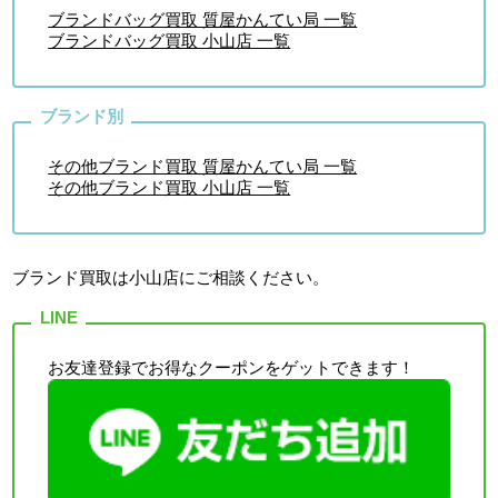
ブランドバッグ買取 質屋かんてい局 一覧
ブランドバッグ買取 小山店 一覧
その他ブランド買取 質屋かんてい局 一覧
その他ブランド買取 小山店 一覧
ブランド買取は小山店
にご相談ください。
お友達登録でお得なクーポンをゲットできます！