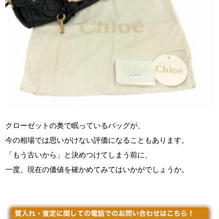
クローゼットの奥で眠っているバッグが、
今の相場では思いがけない評価になることもあります。
「もう古いから」と決めつけてしまう前に、
一度、現在の価値を確かめてみてはいかがでしょうか。