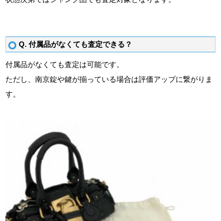
Q. 付属品がなくても査定できる？
付属品がなくても査定は可能です。
ただし、南京錠や鍵が揃っている場合は評価アップに繋がりま
す。