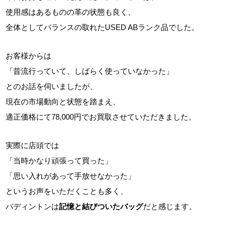
使用感はあるものの革の状態も良く、
全体としてバランスの取れたUSED ABランク品でした。
お客様からは
「昔流行っていて、しばらく使っていなかった」
とのお話を伺いましたが、
現在の市場動向と状態を踏まえ、
適正価格にて78,000円でお買取させていただきました。
実際に店頭では
「当時かなり頑張って買った」
「思い入れがあって手放せなかった」
というお声をいただくことも多く、
パディントンは
記憶と結びついたバッグ
だと感じます。