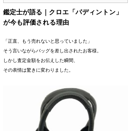
鑑定士が語る｜クロエ「パディントン」
が今も評価される理由
「正直、もう売れないと思っていました」
そう言いながらバッグを差し出されたお客様。
しかし査定金額をお伝えした瞬間、
その表情は驚きに変わりました。