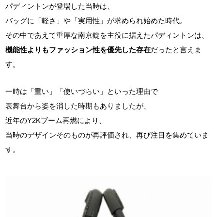
パディントンが登場した当時は、
バッグに「軽さ」や「実用性」が求められ始めた時代。
その中であえて重厚な南京錠を主役に据えたパディントンは、
機能性よりもファッション性を優先した存在
だったと言えま
す。
一時は「重い」「使いづらい」といった理由で
表舞台から姿を消した時期もありましたが、
近年のY2Kブーム再燃により、
当時のデザインそのものが再評価され、再び注目を集めていま
す。