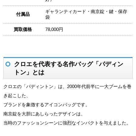
ギャランティカード・南京錠・鍵・保存
付属品
袋
買取価格
78,000円
クロエを代表する名作バッグ「パディン
トン」とは
クロエの「パディントン」は、2000年代前半に一大ブームを巻
き起こした、
ブランドを象徴するアイコンバッグです。
南京錠を大胆にあしらったデザインは、
当時のファッションシーンに強烈なインパクトを与えました。