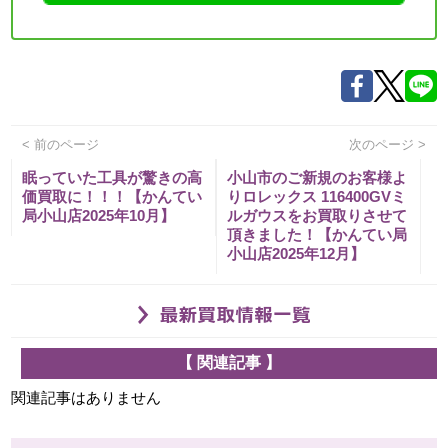
< 前のページ
次のページ >
眠っていた工具が驚きの高
小山市のご新規のお客様よ
価買取に！！！【かんてい
りロレックス 116400GVミ
局小山店2025年10月】
ルガウスをお買取りさせて
頂きました！【かんてい局
小山店2025年12月】
【 関連記事 】
関連記事はありません