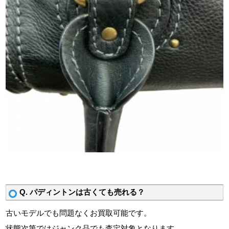
Q. パディントンは古くても売れる？
古いモデルでも問題なくお買取可能です。
状態次第ではジャンク品でも査定対象となります。