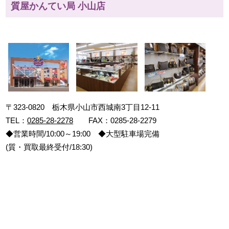
質屋かんてい局 小山店
〒323-0820 栃木県小山市西城南3丁目12-11
TEL：
0285-28-2278
FAX：0285-28-2279
◆営業時間/10:00～19:00 ◆大型駐車場完備
(質・買取最終受付/18:30)