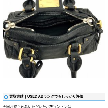
買取実績｜USED ABランクでもしっかり評価
今回お持ち込みいただいたパディントンは、