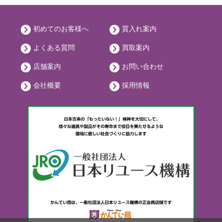
初めてのお客様へ
質入れ案内
よくある質問
買取案内
店舗案内
お問い合わせ
会社概要
採用情報