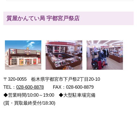
質屋かんてい局 宇都宮戸祭店
〒320-0055 栃木県宇都宮市下戸祭2丁目20-10
TEL：
028-600-8878
FAX：028-600-8879
◆営業時間/10:00～19:00 ◆大型駐車場完備
(質・買取最終受付/18:30)