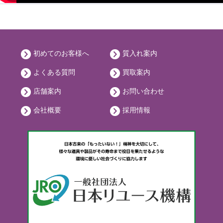
初めてのお客様へ
質入れ案内
よくある質問
買取案内
店舗案内
お問い合わせ
会社概要
採用情報