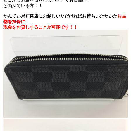
と悩んでいる方！！
かんてい局戸祭店にお越しいただければお持ちいただいた
お品
物を担保に
現金をお貸しすることが可能です！！