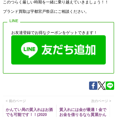
このつらく厳しい時期を一緒に乗り越えていきましょう！！
ブランド買取は宇都宮戸祭店
にご相談ください。
お友達登録でお得なクーポンをゲットできます！
< 前のページ
次のページ >
かんてい局の質入れはお酒
質入れには金が最適！金で
でも可能です！！(2020
お金を借りるなら質屋かん