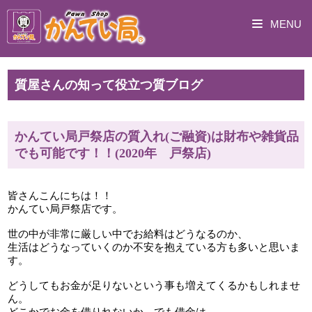
MENU
質屋さんの知って役立つ質ブログ
かんてい局戸祭店の質入れ(ご融資)は財布や雑貨品
でも可能です！！(2020年 戸祭店)
皆さんこんにちは！！
かんてい局戸祭店です。
世の中が非常に厳しい中でお給料はどうなるのか、
生活はどうなっていくのか不安を抱えている方も多いと思いま
す。
どうしてもお金が足りないという事も増えてくるかもしれませ
ん。
どこかでお金を借りれないか、でも借金は…