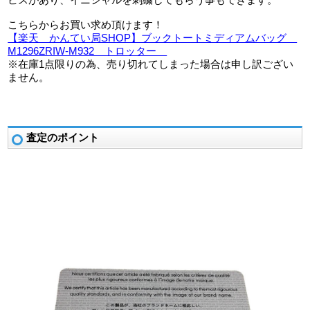
こちらからお買い求め頂けます！
【楽天 かんてい局SHOP】ブックトートミディアムバッグ
M1296ZRIW-M932 トロッター
※在庫1点限りの為、売り切れてしまった場合は申し訳ござい
ません。
査定のポイント