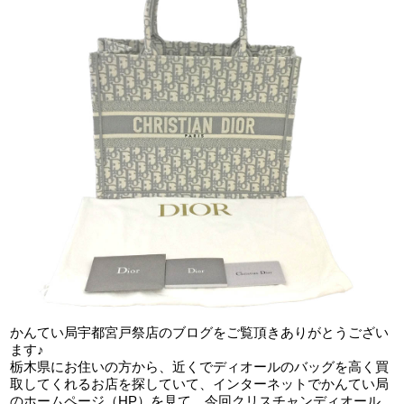
かんてい局宇都宮戸祭店のブログをご覧頂きありがとうござい
ます♪
栃木県にお住いの方から、近くでディオールのバッグを高く買
取してくれるお店を探していて、インターネットでかんてい局
のホームページ（HP）を見て、今回クリスチャンディオール