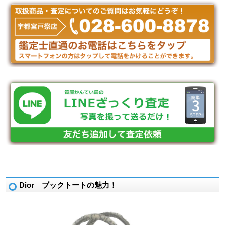
Dior ブックトートの魅力！