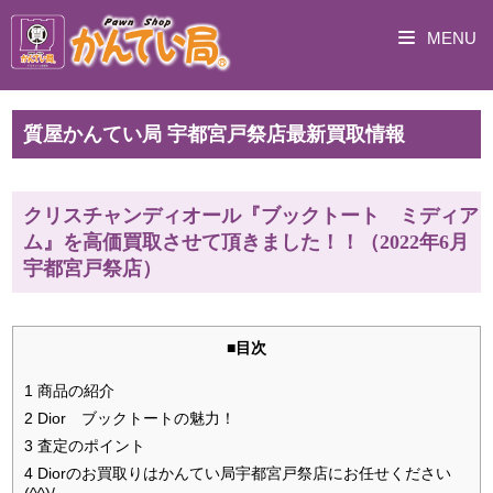
MENU
質屋かんてい局 宇都宮戸祭店最新買取情報
クリスチャンディオール『ブックトート ミディア
ム』を高価買取させて頂きました！！（2022年6月
宇都宮戸祭店）
■目次
1 商品の紹介
2 Dior ブックトートの魅力！
3 査定のポイント
4 Diorのお買取りはかんてい局宇都宮戸祭店にお任せください