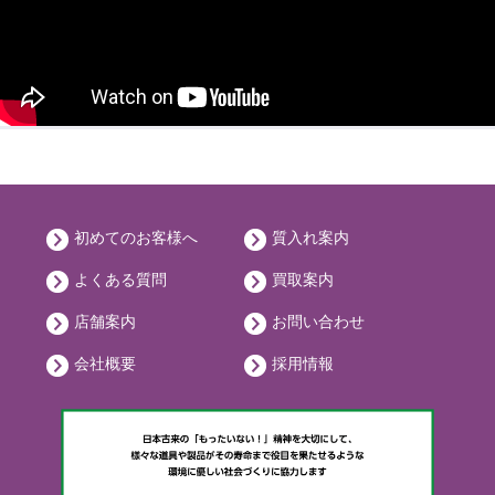
初めてのお客様へ
質入れ案内
よくある質問
買取案内
店舗案内
お問い合わせ
会社概要
採用情報