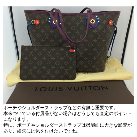
ポーチやショルダーストラップなどの有無も重要です。
本来ついている付属品がない場合はどうしても査定のポイント
になります。
特に、ポーチやショルダーストラップは機能面に大きな影響が
あり、紛失には気を付けたいですね。