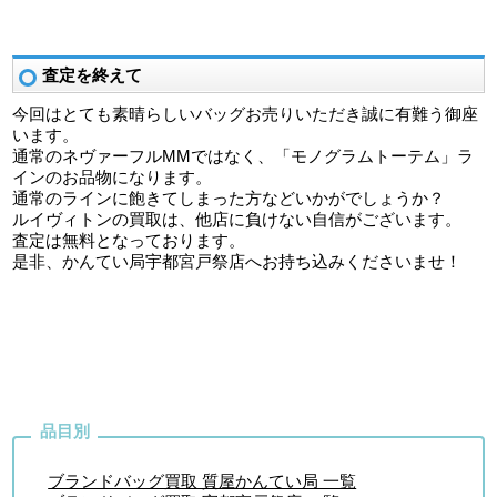
査定を終えて
今回はとても素晴らしいバッグお売りいただき誠に有難う御座
います。
通常のネヴァーフルMMではなく、「モノグラムトーテム」ラ
インのお品物になります。
通常のラインに飽きてしまった方などいかがでしょうか？
ルイヴィトンの買取は、他店に負けない自信がございます。
査定は無料となっております。
是非、かんてい局宇都宮戸祭店へお持ち込みくださいませ！
ブランドバッグ買取 質屋かんてい局 一覧