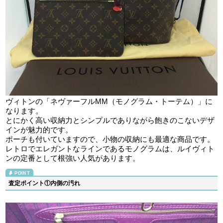
ヴィトンの「ネヴァーフルMM（モノグラム・トーテム）」に
なります。
とにかく高い収納力とシンプルでありながら飽きのこないデザ
インが魅力的です。
ポーチも付いていますので、小物の収納にも最適な商品です。
レトロでエレガントなラインであるモノグラムは、ルイヴィト
ンの定番として根強い人気があります。
査定ポイント①内側の汚れ