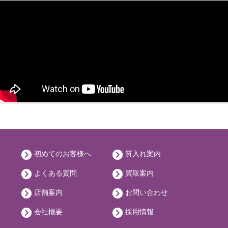
初めてのお客様へ
質入れ案内
よくある質問
買取案内
店舗案内
お問い合わせ
会社概要
採用情報