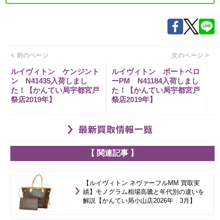
< 前のページ
次のページ >
ルイヴィトン ケンジント
ルイヴィトン ポートベロ
ン N41435入荷しまし
ーPM N41184入荷しまし
た！【かんてい局宇都宮戸
た！【かんてい局宇都宮戸
祭店2019年】
祭店2019年】
【 関連記事 】
【ルイヴィトン ネヴァーフルMM 買取実
績】モノグラム相場高騰と年代別の違いを
解説【かんてい局小山店2026年 3月】