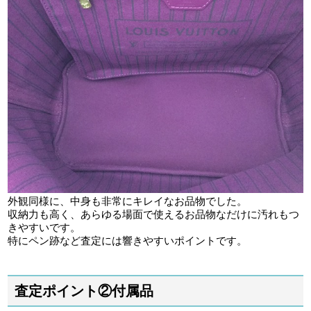
外観同様に、中身も非常にキレイなお品物でした。
収納力も高く、あらゆる場面で使えるお品物なだけに汚れもつ
きやすいです。
特にペン跡など査定には響きやすいポイントです。
査定ポイント②付属品