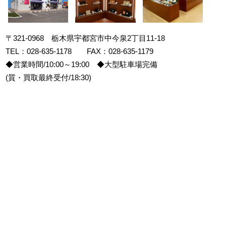
〒321-0968 栃木県宇都宮市中今泉2丁目11-18
TEL：028-635-1178 FAX：028-635-1179
◆営業時間/10:00～19:00 ◆大型駐車場完備
(質・買取最終受付/18:30)