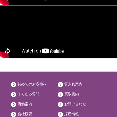
初めてのお客様へ
質入れ案内
よくある質問
買取案内
店舗案内
お問い合わせ
会社概要
採用情報