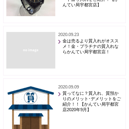
んてい局宇都宮店】
2020.09.23
金は売るより質入れがオスス
メ！金・プラチナの質入れな
らかんてい局宇都宮店！
2020.09.09
質ってなに？質入れ、質預か
りのメリット･デメリットをご
紹介！！【かんてい局宇都宮
店2020年9月】