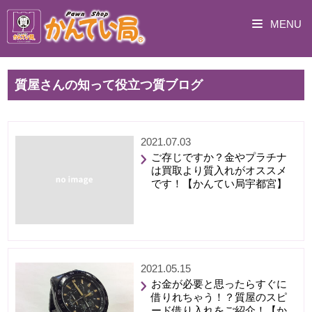
MENU
質屋さんの知って役立つ質ブログ
2021.07.03
ご存じですか？金やプラチナ
は買取より質入れがオススメ
です！【かんてい局宇都宮】
2021.05.15
お金が必要と思ったらすぐに
借りれちゃう！？質屋のスピ
ード借り入れをご紹介！【か