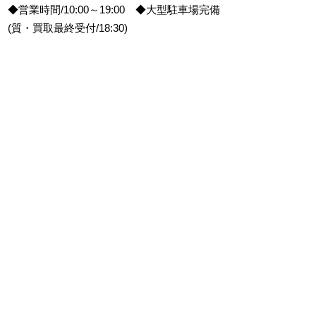
◆営業時間/10:00～19:00 ◆大型駐車場完備
(質・買取最終受付/18:30)