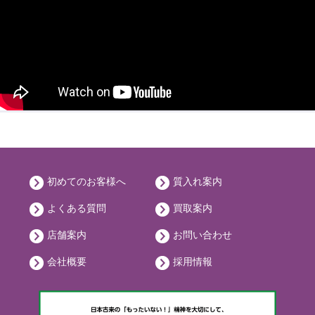
初めてのお客様へ
質入れ案内
よくある質問
買取案内
店舗案内
お問い合わせ
会社概要
採用情報