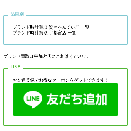
ブランド時計買取 質屋かんてい局 一覧
ブランド時計買取 宇都宮店 一覧
ブランド買取は宇都宮店
にご相談ください。
お友達登録でお得なクーポンをゲットできます！