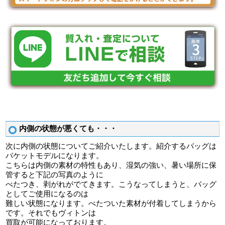
内側の状態が悪くても・・・
次に内側の状態についてご紹介いたします。紹介するバッグは
バケットモデルになります。
こちらは内側の素材の特性もあり、湿気の強い、暑い場所に保
管すると下記の写真のように
べたつき、剥がれがでてきます。こうなってしまうと、バッグ
としてご使用になるのは
難しい状態になります。べたついた素材が付着してしまうから
です。それでもヴィトンは
買取が可能になっております。