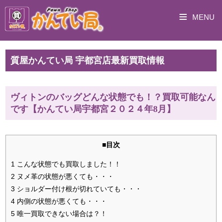
MENU
質屋かんてい局 宇都宮店最新買取情報
ヴィトンのバッグどんな状態でも！？買取可能なん
です【かんてい局宇都宮２０２４年8月】
■目次
1 こんな状態でも買取しました！！
2 ヌメ革の状態が悪くても・・・
3 ショルダー付け根が切れていても・・・
4 内側の状態が悪くても・・・
5 唯一買取できない場合は？！