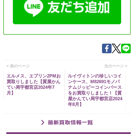
< 前のページ
次のページ >
エルメス、エブリン2PMお
ルイヴィトンの珍しいコイ
買取りしました【質屋かん
ンケース、M82691モノパ
てい局宇都宮店2024年7
ナムジッピーコインパース
月】
をお買取りしました！【質
屋かんてい局宇都宮店2024
年8月】