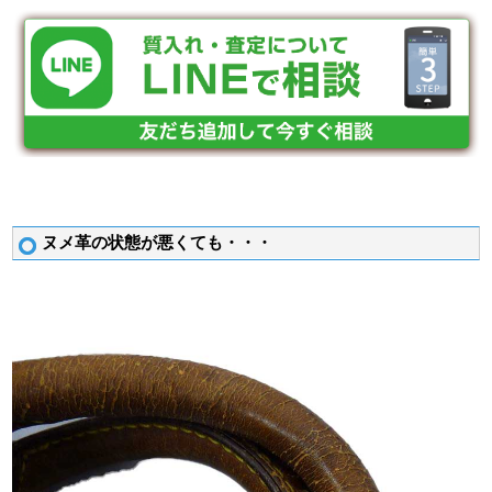
ヌメ革の状態が悪くても・・・