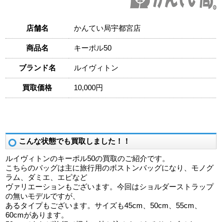
店舗名
かんてい局宇都宮店
商品名
キーポル50
ブランド名
ルイヴィトン
買取価格
10,000円
こんな状態でも買取しました！！
ルイヴィトンのキーポル50の買取のご紹介です。
こちらのバッグは主に旅行用のボストンバッグになり、モノグ
ラム、ダミエ、エピなど
ヴァリエーションもございます。今回はショルダーストラップ
の無いモデルですが、
あるタイプもございます。サイズも45cm、50cm、55cm、
60cmがあります。