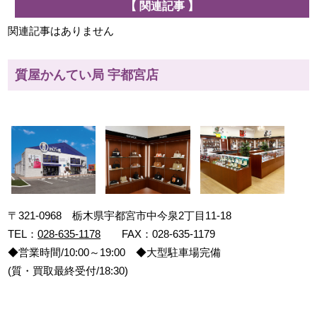
【 関連記事 】
関連記事はありません
質屋かんてい局 宇都宮店
〒321-0968 栃木県宇都宮市中今泉2丁目11-18
TEL：
028-635-1178
FAX：028-635-1179
◆営業時間/10:00～19:00 ◆大型駐車場完備
(質・買取最終受付/18:30)