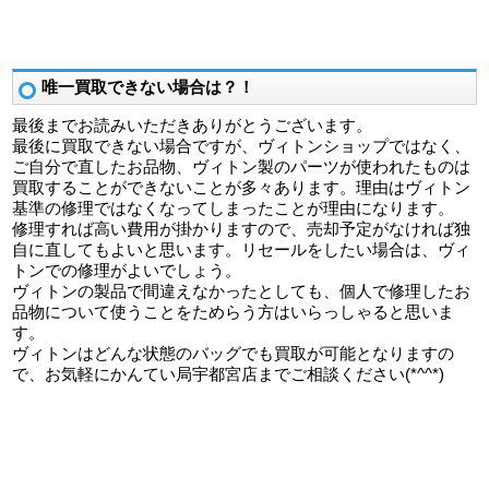
唯一買取できない場合は？！
最後までお読みいただきありがとうございます。
最後に買取できない場合ですが、ヴィトンショップではなく、
ご自分で直したお品物、ヴィトン製のパーツが使われたものは
買取することができないことが多々あります。理由はヴィトン
基準の修理ではなくなってしまったことが理由になります。
修理すれば高い費用が掛かりますので、売却予定がなければ独
自に直してもよいと思います。リセールをしたい場合は、ヴィ
トンでの修理がよいでしょう。
ヴィトンの製品で間違えなかったとしても、個人で修理したお
品物について使うことをためらう方はいらっしゃると思いま
す。
ヴィトンはどんな状態のバッグでも買取が可能となりますの
で、お気軽にかんてい局宇都宮店までご相談ください(*^^*)