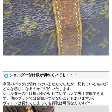
ショルダー付け根が切れていても・・・
今回のバッグは切れてはいませんでしたが、切れているものが
どんな感じになるのかご紹介いたします。
ショルダーの付け根部分が切れていても大丈夫！買取できま
す。他のブランでは金額がつかないこともありますが、
ヴィトンは切れてしまっても買取は可能なんです(^^♪