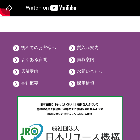
初めてのお客様へ
質入れ案内
よくある質問
買取案内
店舗案内
お問い合わせ
会社概要
採用情報