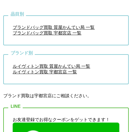
ブランドバッグ買取 質屋かんてい局 一覧
ブランドバッグ買取 宇都宮店 一覧
ルイヴィトン買取 質屋かんてい局 一覧
ルイヴィトン買取 宇都宮店 一覧
ブランド買取は宇都宮店
にご相談ください。
お友達登録でお得なクーポンをゲットできます！