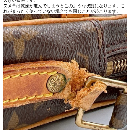
大きい状態です。
ヌメ革は乾燥が進んでしまうとこのような状態になります。こ
れがまったく使っていない場合でも同じことが起こります。