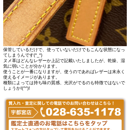
保管しているだけで、使っていないだけでもこんな状態になっ
てしまうんです(*_*)
ヌメ革はどんなレザーか上記で記載いたしましたが、乾燥、湿
気に弱いことが分かります。
使うことが一番になりますが、使うのであればレザーは末永く
使えるイメージがあります。
種類によっては持ち味の質感、光沢がでるのも特徴ではないで
しょうか!(^^)!