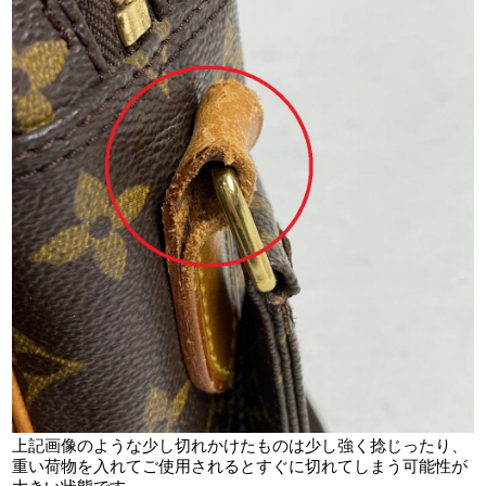
上記画像のような少し切れかけたものは少し強く捻じったり、
重い荷物を入れてご使用されるとすぐに切れてしまう可能性が