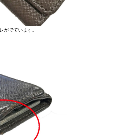
スレがでています。