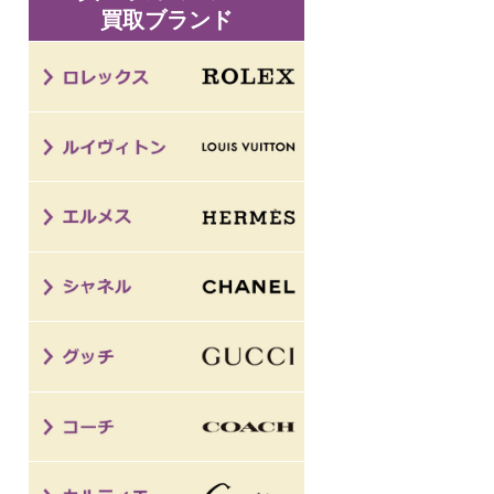
買取ブランド