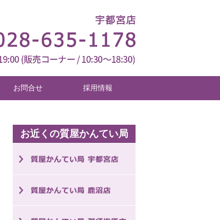
お問合せ
採用情報
お近くの質屋かんてい局