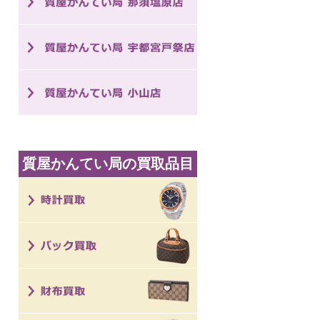
質屋かんてい局の買取品目