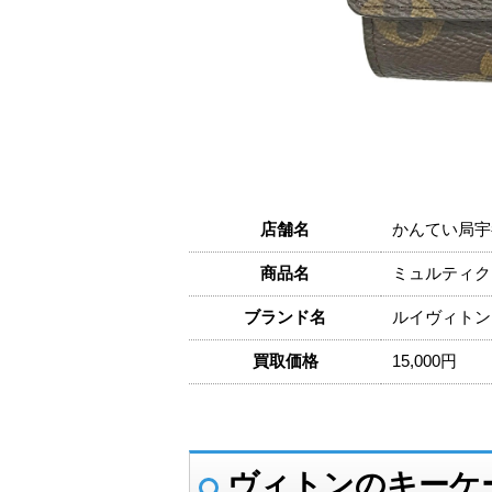
店舗名
かんてい局宇
商品名
ミュルティクレ
ブランド名
ルイヴィトン
買取価格
15,000円
ヴィトンのキーケ