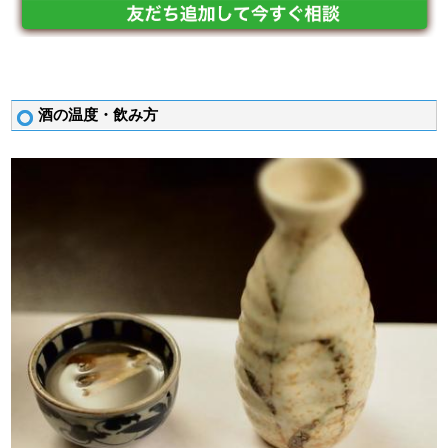
酒の温度・飲み方