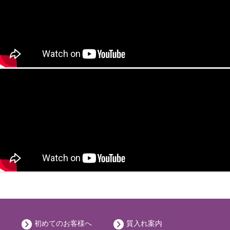
初めてのお客様へ
質入れ案内