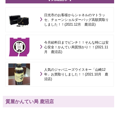
日光市のお客様からシャネルのマトラッ
セ、チェーンショルダーバッグ高額買取り
しました！！(2021.12月 鹿沼店)
今月給料日までピンチ！！そんな時には安
心安全！かんてい局質預かり！！(2021.11
月 鹿沼店)
人気のジャパニーズウイスキー「山崎12
年」お買取りしました！！(2021.10月 鹿
沼店)
質屋かんてい局 鹿沼店