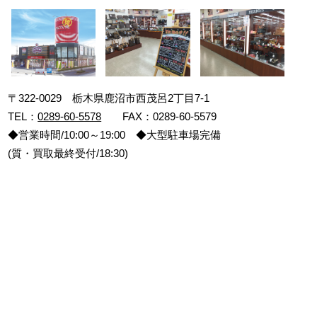
〒322-0029 栃木県鹿沼市西茂呂2丁目7-1
TEL：
0289-60-5578
FAX：0289-60-5579
◆営業時間/10:00～19:00 ◆大型駐車場完備
(質・買取最終受付/18:30)