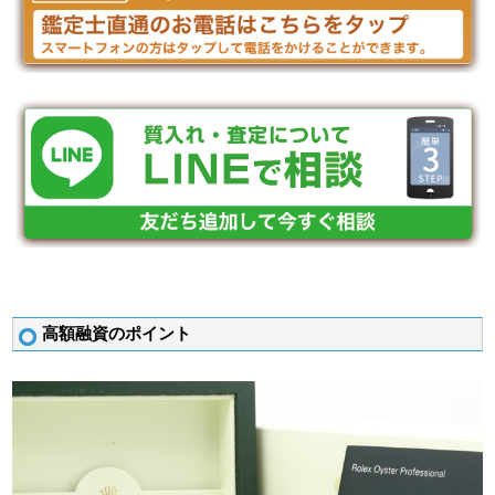
高額融資のポイント