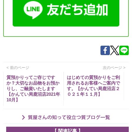
< 前のページ
次のページ >
質預かりってご存じです
はじめての質預かりをご利
か？大切なお品物をお預か
用されるお客様へご案内で
りし、ご融資いたします
す。【かんてい局鹿沼店２
【かんてい局鹿沼店2021年
０２１年１１月】
10月】
【 関連記事 】