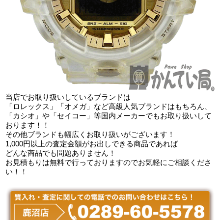
当店でお取り扱いしているブランドは
「ロレックス」「オメガ」など高級人気ブランドはもちろん、
「カシオ」や「セイコー」等国内メーカーでもお取り扱いして
おります！！
その他ブランドも幅広くお取り扱いがございます！
1,000円以上の査定金額がお出しできる商品であれば
どんな商品でも問題ありません！
お見積もりは無料で行っておりますのでお気軽にご相談くださ
い！！