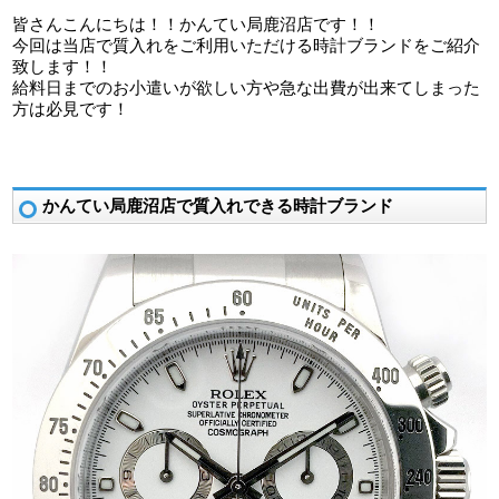
皆さんこんにちは！！かんてい局鹿沼店です！！
今回は当店で質入れをご利用いただける時計ブランドをご紹介
致します！！
給料日までのお小遣いが欲しい方や急な出費が出来てしまった
方は必見です！
かんてい局鹿沼店で質入れできる時計ブランド