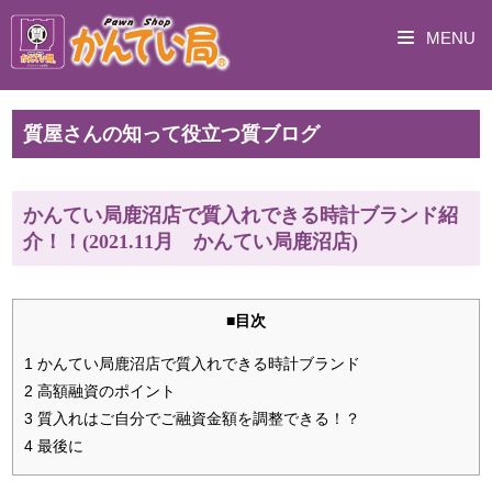
MENU
質屋さんの知って役立つ質ブログ
かんてい局鹿沼店で質入れできる時計ブランド紹
介！！(2021.11月 かんてい局鹿沼店)
■目次
1 かんてい局鹿沼店で質入れできる時計ブランド
2 高額融資のポイント
3 質入れはご自分でご融資金額を調整できる！？
4 最後に