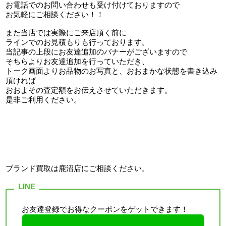
お電話でのお問い合わせも受け付けておりますので
お気軽にご相談ください！！
また当店では実際にご来店頂く前に
ラインでのお見積もりも行っております。
当記事の上段にお友達追加のバナーがございますので
そちらよりお友達追加を行っていただき、
トーク画面よりお品物のお写真と、おおまかな状態を書き込み
頂ければ
おおよその査定額をお伝えさせていただきます。
是非ご利用ください。
ブランド買取は鹿沼店
にご相談ください。
お友達登録でお得なクーポンをゲットできます！