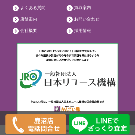
よくある質問
買取案内
店舗案内
お問い合わせ
会社概要
採用情報