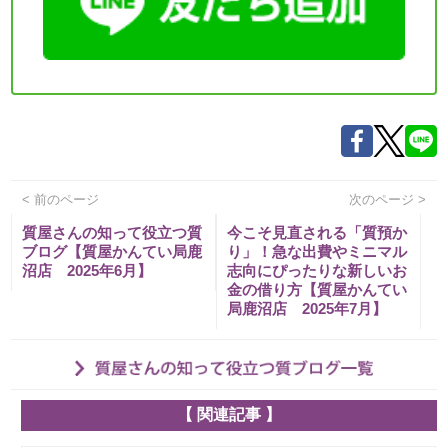
< 前のページ
次のページ >
質屋さんの知って役立つ質
今こそ見直される「質預か
ブログ【質屋かんてい局鹿
り」！急な出費やミニマル
沼店 2025年6月】
志向にぴったりな新しいお
金の借り方【質屋かんてい
局鹿沼店 2025年7月】
【 関連記事 】