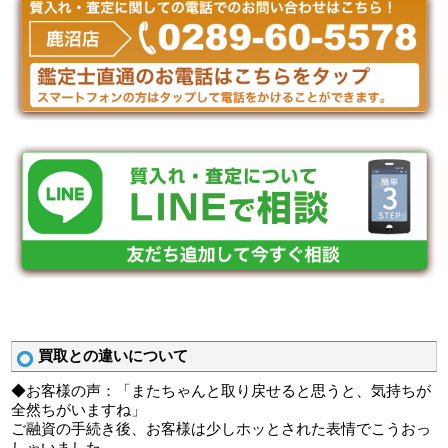
買取との違いについて
◆お客様の声：「またちゃんと取り戻せると思うと、気持ちが
全然ちがいますね」
ご融資の手続き後、お客様は少しホッとされた表情でこうおっ
しゃいました。