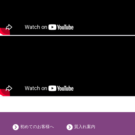
初めてのお客様へ
質入れ案内