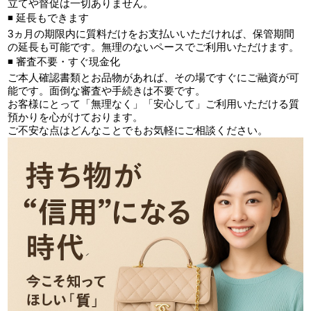
立てや督促は一切ありません。
◾ 延長もできます
3ヵ月の期限内に質料だけをお支払いいただければ、保管期間
の延長も可能です。無理のないペースでご利用いただけます。
◾ 審査不要・すぐ現金化
ご本人確認書類とお品物があれば、その場ですぐにご融資が可
能です。面倒な審査や手続きは不要です。
お客様にとって「無理なく」「安心して」ご利用いただける質
預かりを心がけております。
ご不安な点はどんなことでもお気軽にご相談ください。