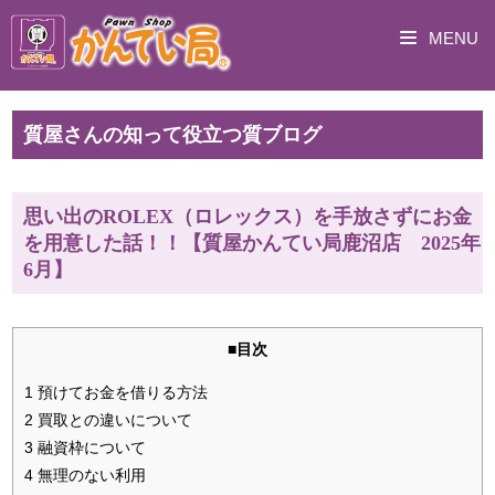
MENU
質屋さんの知って役立つ質ブログ
思い出のROLEX（ロレックス）を手放さずにお金
を用意した話！！【質屋かんてい局鹿沼店 2025年
6月】
■目次
1 預けてお金を借りる方法
2 買取との違いについて
3 融資枠について
4 無理のない利用