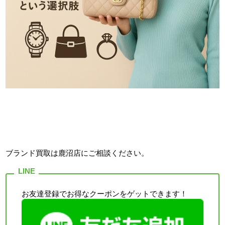
ブランド買取は鹿沼店
にご相談ください。
お友達登録でお得なクーポンをゲットできます！