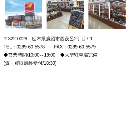
〒322-0029 栃木県鹿沼市西茂呂2丁目7-1
TEL：
0289-60-5578
FAX：0289-60-5579
◆営業時間/10:00～19:00 ◆大型駐車場完備
(質・買取最終受付/18:30)