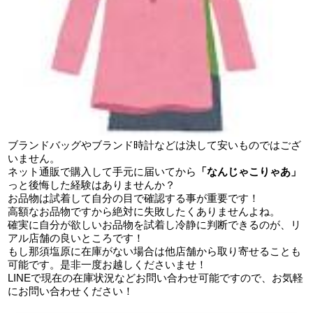
ブランドバッグやブランド時計などは決して安いものではござ
いません。
ネット通販で購入して手元に届いてから
「なんじゃこりゃあ」
っと後悔した経験はありませんか？
お品物は試着して自分の目で確認する事が重要です！
高額なお品物ですから絶対に失敗したくありませんよね。
確実に自分が欲しいお品物を試着し冷静に判断できるのが、リ
アル店舗の良いところです！
もし那須塩原に在庫がない場合は他店舗から取り寄せることも
可能です。是非一度お越しくださいませ！
LINEで現在の在庫状況などお問い合わせ可能ですので、お気軽
にお問い合わせください！