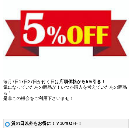
毎月7日17日27日が付く日は
店頭価格から5％引き！
気になっていたあの商品が！いつか購入を考えていたあの商品
も！
是非この機会をご利用下さいませ！
質の日以外もお得に！？10％OFF！