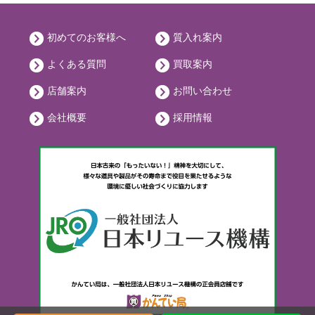
初めてのお客様へ
質入れ案内
よくある質問
買取案内
店舗案内
お問い合わせ
会社概要
採用情報