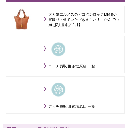
大人気エルメスのピコタンロックMMをお
買取りさせていただきました！【かんてい
局 那須塩原店 1月】
コーチ買取 那須塩原店 一覧
グッチ買取 那須塩原店 一覧