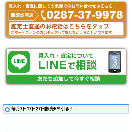
毎月7日17日27日販売5％引き！