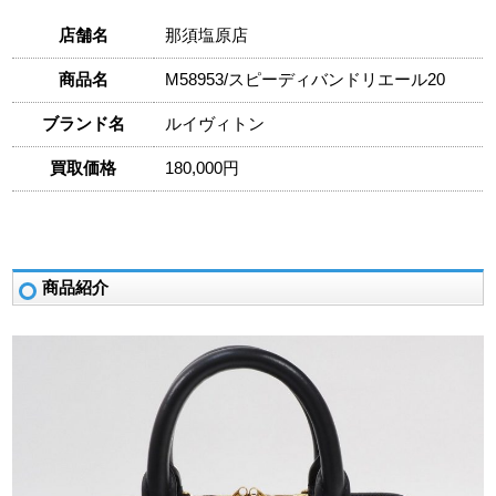
店舗名
那須塩原店
商品名
M58953/スピーディバンドリエール20
ブランド名
ルイヴィトン
買取価格
180,000円
商品紹介