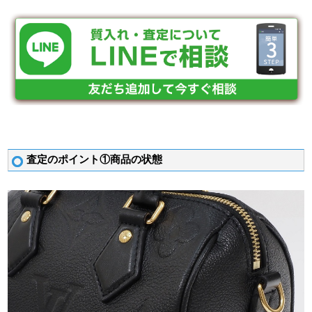
査定のポイント①商品の状態