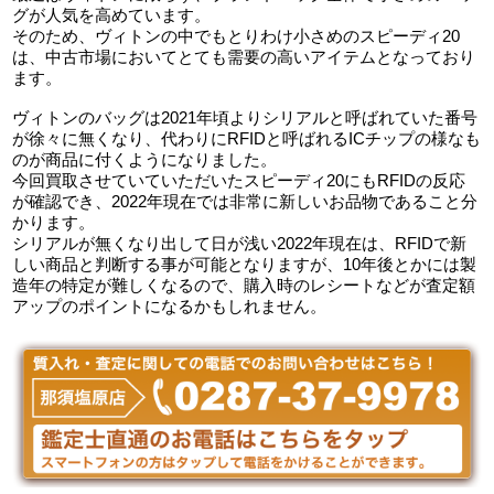
グが人気を高めています。
そのため、ヴィトンの中でもとりわけ小さめのスピーディ20
は、中古市場においてとても需要の高いアイテムとなっており
ます。
ヴィトンのバッグは2021年頃よりシリアルと呼ばれていた番号
が徐々に無くなり、代わりにRFIDと呼ばれるICチップの様なも
のが商品に付くようになりました。
今回買取させていていただいたスピーディ20にもRFIDの反応
が確認でき、2022年現在では非常に新しいお品物であること分
かります。
シリアルが無くなり出して日が浅い2022年現在は、RFIDで新
しい商品と判断する事が可能となりますが、10年後とかには製
造年の特定が難しくなるので、購入時のレシートなどが査定額
アップのポイントになるかもしれません。