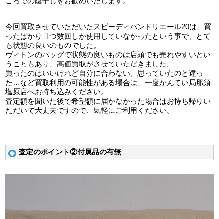
ころでの陰干しをお勧めいたします。
今回買取させていただいたスピーディバンドリエール20は、買
ったばかり且つ数回しか使用していなかったという事で、とて
も状態の良いのものでした。
ヴィトンのバッグで状態の良いものは店頭でも売れやすいとい
うこともあり、高価買取がさせていただきました。
買ったのはいいけれど自分に合わない、思っていたのと違っ
た…など買取利用の可能性がある場合は、一度かんてい局那須
塩原店へお持ち込みください。
査定額を聞いた後で希望額に届かなかった場合はお持ち帰りい
ただいで大丈夫ですので、気軽にご利用ください。
査定のポイント②付属品の有無