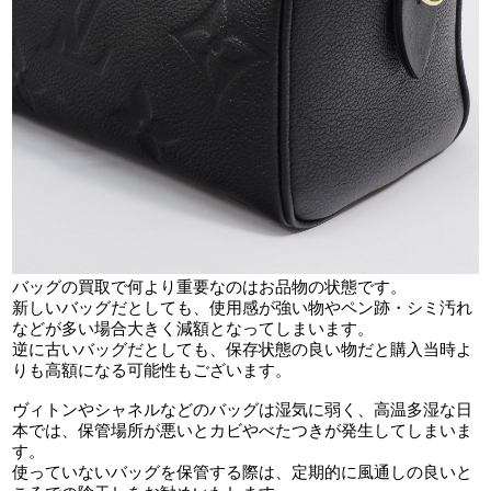
バッグの買取で何より重要なのはお品物の状態です。
新しいバッグだとしても、使用感が強い物やペン跡・シミ汚れ
などが多い場合大きく減額となってしまいます。
逆に古いバッグだとしても、保存状態の良い物だと購入当時よ
りも高額になる可能性もございます。
ヴィトンやシャネルなどのバッグは湿気に弱く、高温多湿な日
本では、保管場所が悪いとカビやべたつきが発生してしまいま
す。
使っていないバッグを保管する際は、定期的に風通しの良いと