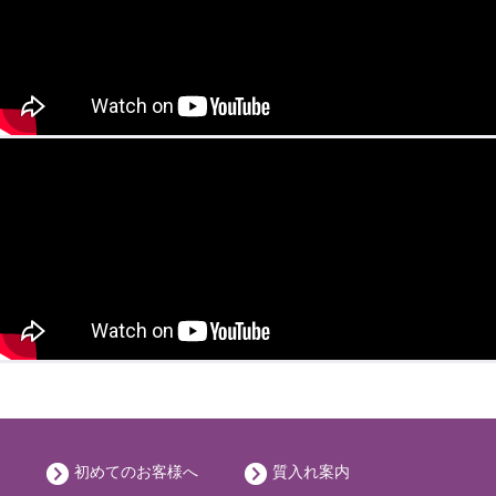
初めてのお客様へ
質入れ案内