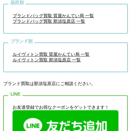
ブランドバッグ買取 質屋かんてい局 一覧
ブランドバッグ買取 那須塩原店 一覧
ルイヴィトン買取 質屋かんてい局 一覧
ルイヴィトン買取 那須塩原店 一覧
ブランド買取は那須塩原店
にご相談ください。
お友達登録でお得なクーポンをゲットできます！