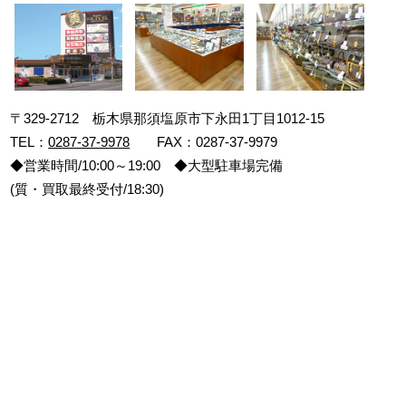
〒329-2712 栃木県那須塩原市下永田1丁目1012-15
TEL：
0287-37-9978
FAX：0287-37-9979
◆営業時間/10:00～19:00 ◆大型駐車場完備
(質・買取最終受付/18:30)