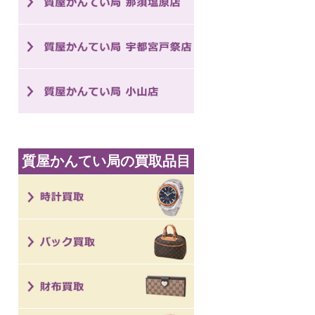
質屋かんてい局の買取品目