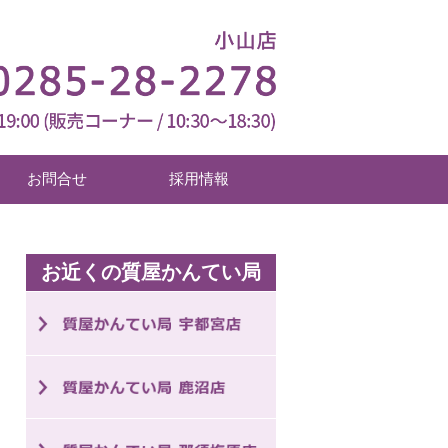
お問合せ
採用情報
お近くの質屋かんてい局