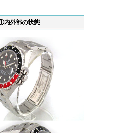
①内外部の状態