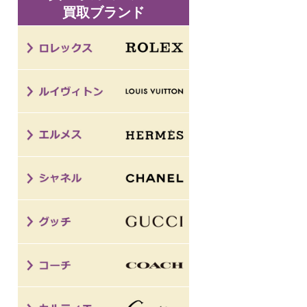
買取ブランド