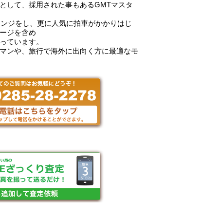
として、採用された事もあるGMTマスタ
チェンジをし、更に人気に拍車がかかりはじ
ージを含め
っています。
マンや、旅行で海外に出向く方に最適なモ