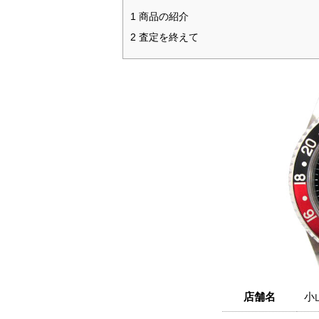
1 商品の紹介
2 査定を終えて
店舗名
小