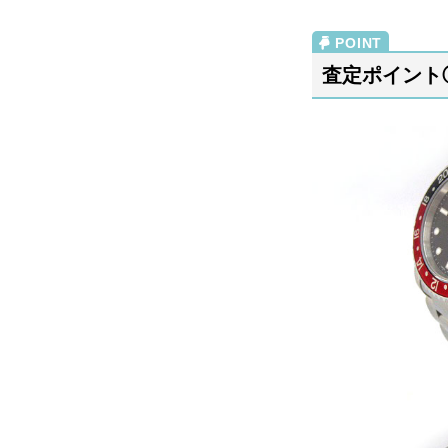
査定ポイント