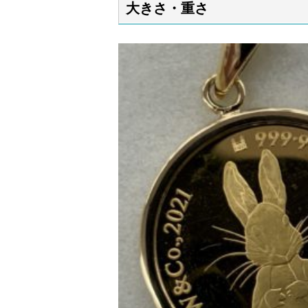
大きさ・重さ