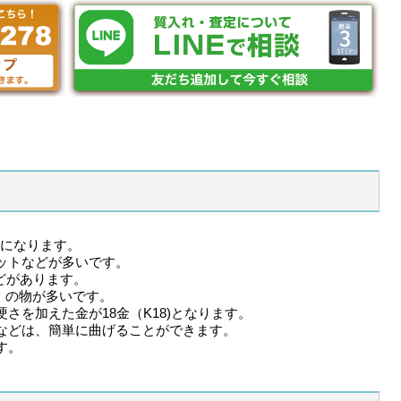
)になります。
ットなどが多いです。
9などがあります。
金）の物が多いです。
さを加えた金が18金（K18)となります。
などは、簡単に曲げることができます。
す。