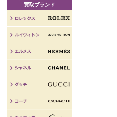
買取ブランド