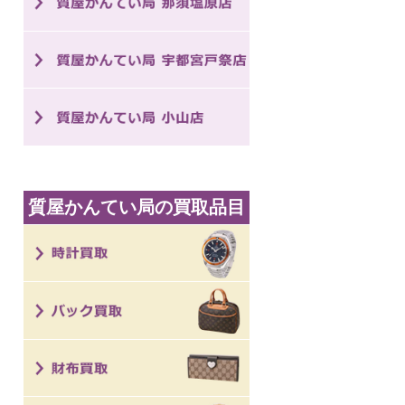
質屋かんてい局の買取品目