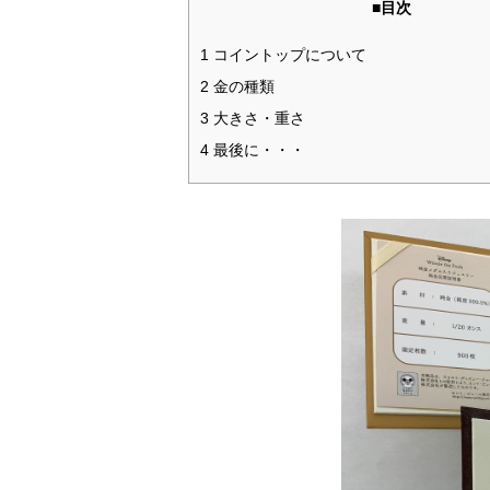
■目次
1 コイントップについて
2 金の種類
3 大きさ・重さ
4 最後に・・・