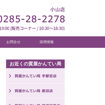
お問合せ
採用情報
お近くの質屋かんてい局