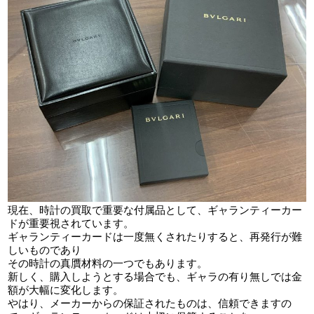
現在、時計の買取で重要な付属品として、ギャランティーカー
ドが重要視されています。
ギャランティーカードは一度無くされたりすると、再発行が難
しいものであり
その時計の真贋材料の一つでもあります。
新しく、購入しようとする場合でも、ギャラの有り無しでは金
額が大幅に変化します。
やはり、メーカーからの保証されたものは、信頼できますの