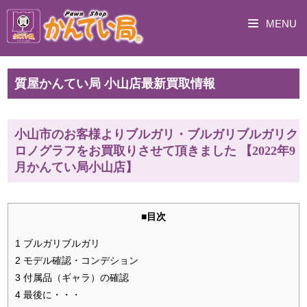
MENU
質屋かんてい局 小山店最新買取情報
小山市のお客様よりブルガリ・ブルガリブルガリク
ロノグラフをお買取りさせて頂きました 【2022年9
月かんてい局小山店】
■目次
1 ブルガリブルガリ
2 モデル確認・コンデション
3 付属品（ギャラ）の確認
4 最後に・・・