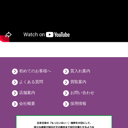
初めてのお客様へ
質入れ案内
よくある質問
買取案内
店舗案内
お問い合わせ
会社概要
採用情報