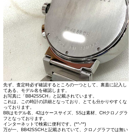
先ず、査定時必ず確認するところの一つとして、裏蓋に記入し
てある、モデル名を確認します。
お写真に「BB42SSCH」と記載されています。
これは、この時計の詳細となっており、とても分かりやすくな
っております。
BBはモデル名、42はケースサイズ、SSは素材、CHクロノグラ
フとなっております。
インターネットで検索に便利です。(*^-^*)
万が一、BB42SSCHと記載されていて、クロノグラフでは無い