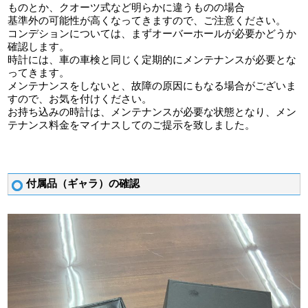
ものとか、クオーツ式など明らかに違うものの場合
基準外の可能性が高くなってきますので、ご注意ください。
コンデションについては、まずオーバーホールが必要かどうか
確認します。
時計には、車の車検と同じく定期的にメンテナンスが必要とな
ってきます。
メンテナンスをしないと、故障の原因にもなる場合がございま
すので、お気を付けください。
お持ち込みの時計は、メンテナンスが必要な状態となり、メン
テナンス料金をマイナスしてのご提示を致しました。
付属品（ギャラ）の確認