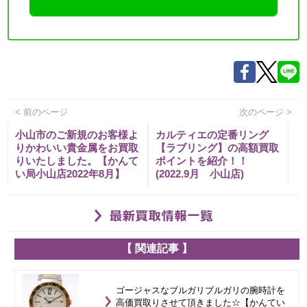
< 前のページ
次のページ >
小山市のご新規のお客様よ
カルティエの定番リング
りかわいい貴金属をお買取
【ラブリング】の高額買取
りいたしました。【かんて
ポイントを紹介！！
い局小山店2022年8月】
(2022.9月 小山店)
【 関連記事 】
ゴージャスなブルガリブルガリの腕時計を
高価買取りさせて頂きました☆【かんてい