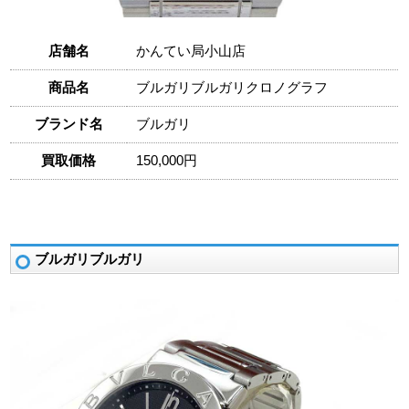
店舗名
かんてい局小山店
商品名
ブルガリブルガリクロノグラフ
ブランド名
ブルガリ
買取価格
150,000円
ブルガリブルガリ