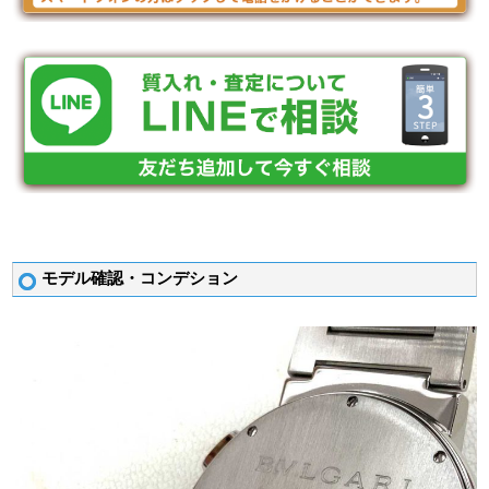
モデル確認・コンデション