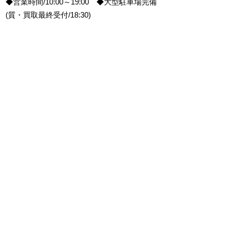
◆営業時間/10:00～19:00 ◆大型駐車場完備
(質・買取最終受付/18:30)