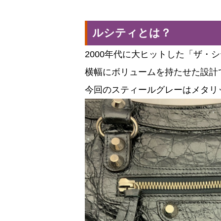
ルシティとは？
2000年代に大ヒットした「ザ・
横幅にボリュームを持たせた設計
今回のスティールグレーはメタリ