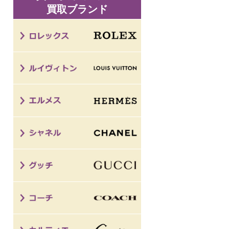
買取ブランド