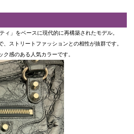
シティ」をベースに現代的に再構築されたモデル。
で、ストリートファッションとの相性が抜群です。
ック感のある人気カラーです。