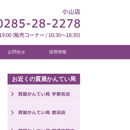
お問合せ
採用情報
お近くの質屋かんてい局