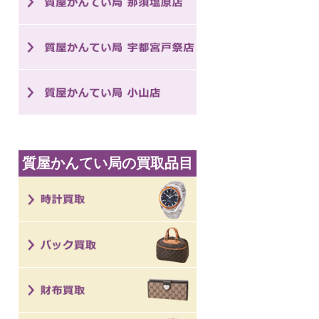
質屋かんてい局の買取品目