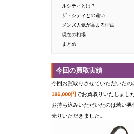
ルシティとは？
ザ・シティとの違い
メンズ人気が高まる理由
現在の相場
まとめ
今回の買取実績
今回お買取りさせていただいたのは
186,000円
でお買取りいたしまし
お持ち込みいただいたのは若い男
売りいただきました。