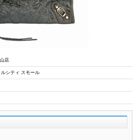
山店
 ルシティ スモール