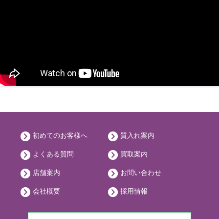
初めてのお客様へ
質入れ案内
よくある質問
買取案内
店舗案内
お問い合わせ
会社概要
採用情報