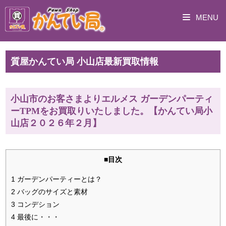
MENU
質屋かんてい局 小山店最新買取情報
小山市のお客さまよりエルメス ガーデンパーティ
ーTPMをお買取りいたしました。【かんてい局小
山店２０２６年２月】
■目次
1 ガーデンパーティーとは？
2 バッグのサイズと素材
3 コンデション
4 最後に・・・