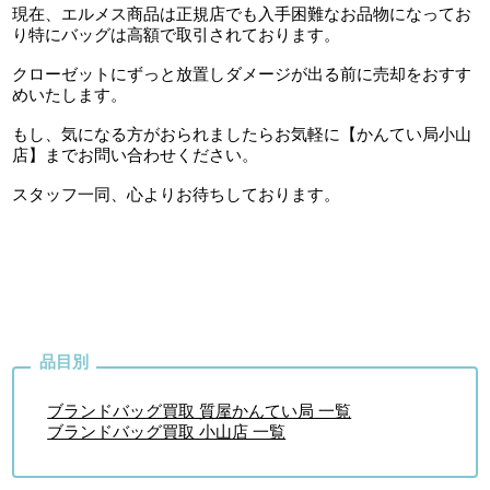
現在、エルメス商品は正規店でも入手困難なお品物になってお
り特にバッグは高額で取引されております。
クローゼットにずっと放置しダメージが出る前に売却をおすす
めいたします。
もし、気になる方がおられましたらお気軽に【かんてい局小山
店】までお問い合わせください。
スタッフ一同、心よりお待ちしております。
ブランドバッグ買取 質屋かんてい局 一覧
ブランドバッグ買取 小山店 一覧