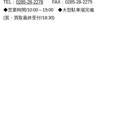
TEL：
0285-28-2278
FAX：0285-28-2279
◆営業時間/10:00～19:00 ◆大型駐車場完備
(質・買取最終受付/18:30)