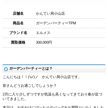
店舗名
かんてい局小山店
商品名
ガーデンパーティーTPM
ブランド名
エルメス
買取価格
300,000円
ガーデンパーティーとは？
こんにちは！！(‘ω’)ノ かんてい局小山店です。
皆さんどうお過ごしでしょうか？
2月に入り少しずつですが気温も高くなってきており春が近づ
いてきました。
本日は、お出かけにぴったりのバッグをお買取りいたしました