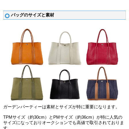
バッグのサイズと素材
ガーデンパーティーは素材とサイズが特に重要になります。
TPMサイズ（約30cm）とPMサイズ（約36cm）が特に人気の
サイズになっておりオークションでも高値で取引されておりま
す。