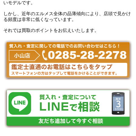
いモデルです。
しかし、近年のエルメス全体の品薄傾向により、店頭で見かけ
る頻度は非常に低くなっています。
それでは買取のポイントをお伝えいたします。