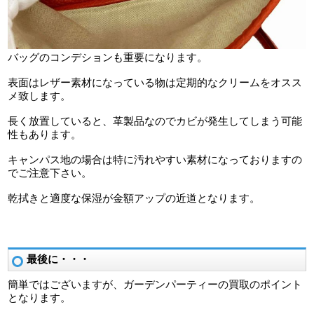
バッグのコンデションも重要になります。
表面はレザー素材になっている物は定期的なクリームをオスス
メ致します。
長く放置していると、革製品なのでカビが発生してしまう可能
性もあります。
キャンパス地の場合は特に汚れやすい素材になっておりますの
でご注意下さい。
乾拭きと適度な保湿が金額アップの近道となります。
最後に・・・
簡単ではございますが、ガーデンパーティーの買取のポイント
となります。