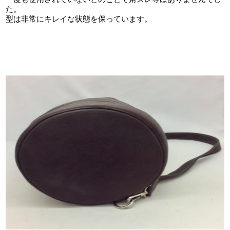
た。
型は非常にキレイな状態を保っています。