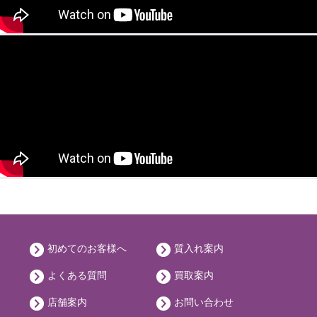
初めてのお客様へ
質入れ案内
よくある質問
買取案内
店舗案内
お問い合わせ