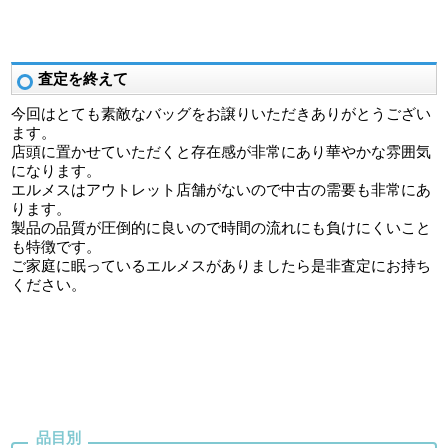
査定を終えて
今回はとても素敵なバッグをお譲りいただきありがとうござい
ます。
店頭に置かせていただくと存在感が非常にあり華やかな雰囲気
になります。
エルメスはアウトレット店舗がないので中古の需要も非常にあ
ります。
製品の品質が圧倒的に良いので時間の流れにも負けにくいこと
も特徴です。
ご家庭に眠っているエルメスがありましたら是非査定にお持ち
ください。