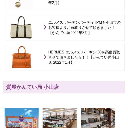
年2月】
エルメス ガーデンパーティTPMを小山市の
お客様よりお買取りさせて頂きました！
【かんてい局2022年8月】
HERMES エルメス バーキン 30を高価買取
させて頂きました☆！！【かんてい局小山
店 2022年1月】
質屋かんてい局 小山店