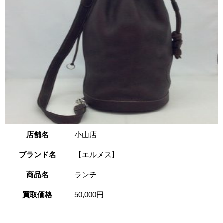
店舗名
小山店
ブランド名
【エルメス】
商品名
ランチ
買取価格
50,000円