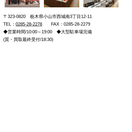
〒323-0820 栃木県小山市西城南3丁目12-11
TEL：
0285-28-2278
FAX：0285-28-2279
◆営業時間/10:00～19:00 ◆大型駐車場完備
(質・買取最終受付/18:30)