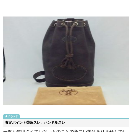
査定ポイント②角スレ、ハンドルスレ
一度も使用されていないとのことで角スレ等はありませんでし