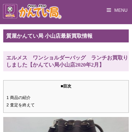
MENU
質屋かんてい局 小山店最新買取情報
エルメス ワンショルダーバッグ ランチお買取り
しました【かんてい局小山店2020年2月】
■目次
1 商品の紹介
2 査定を終えて