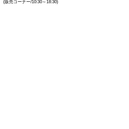
(販売コーナー/10:30～18:30)