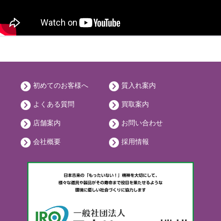
初めてのお客様へ
質入れ案内
よくある質問
買取案内
店舗案内
お問い合わせ
会社概要
採用情報