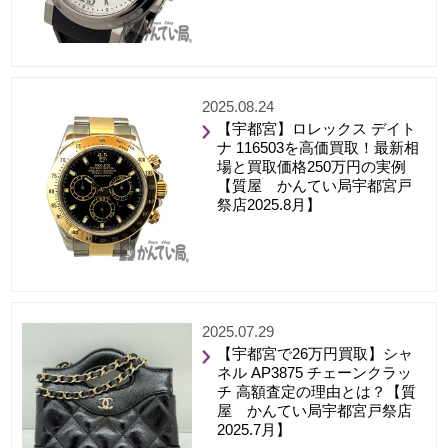
2025.08.24
【宇都宮】ロレックス デイト
ナ 116503を高価買取！最新相
場と買取価格250万円の実例
【質屋 かんてい局宇都宮戸
祭店2025.8月】
2025.07.29
【宇都宮で26万円買取】シャ
ネル AP3875 チェーンクラッ
チ 高額査定の理由とは？【質
屋 かんてい局宇都宮戸祭店
2025.7月】