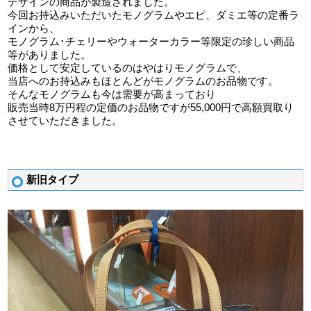
デザインの商品が製造されました。
今回お持込みいただいたモノグラムやエピ、ダミエ等の定番ラ
インから、
モノグラム･チェリーやウォーターカラー等限定の珍しい商品
等がありました。
価格として安定しているのはやはりモノグラムで、
当店へのお持込みもほとんどがモノグラムのお品物です。
そんなモノグラムも今は需要が高まっており
販売当時8万円程の定価のお品物ですが55,000円で高額買取り
させていただきました。
新旧タイプ