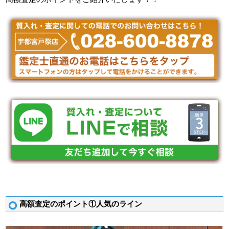
高額査定のポイント①人気のライン