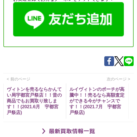
< 前のページ
次のページ >
ヴィトンを売るならかんて
ルイヴィトンのポーチが高
い局宇都宮戸祭店！！昔の
騰中！！売るなら高額査定
商品でもお買取り致しま
ができる今がチャンスで
す！！(2021.6月 宇都宮
す！！(2021.7月 宇都宮
戸祭店)
戸祭店)