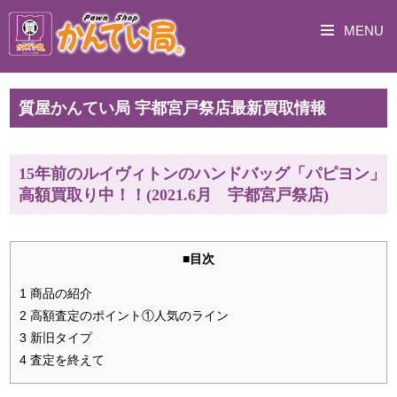
MENU
質屋かんてい局 宇都宮戸祭店最新買取情報
15年前のルイヴィトンのハンドバッグ「パピヨン」
高額買取り中！！(2021.6月 宇都宮戸祭店)
■目次
1 商品の紹介
2 高額査定のポイント①人気のライン
3 新旧タイプ
4 査定を終えて