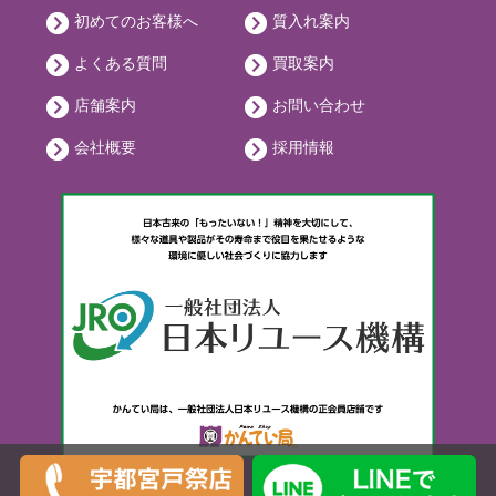
初めてのお客様へ
質入れ案内
よくある質問
買取案内
店舗案内
お問い合わせ
会社概要
採用情報