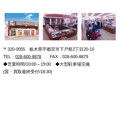
〒320-0055 栃木県宇都宮市下戸祭2丁目20-10
TEL：
028-600-8878
FAX：028-600-8879
◆営業時間/10:00～19:00 ◆大型駐車場完備
(質・買取最終受付/18:30)