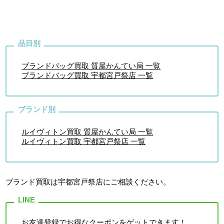
ブランドバッグ買取 質屋かんてい局 一覧
ブランドバッグ買取 宇都宮戸祭店 一覧
ルイヴィトン買取 質屋かんてい局 一覧
ルイヴィトン買取 宇都宮戸祭店 一覧
ブランド買取は宇都宮戸祭店
にご相談ください。
お友達登録でお得なクーポンをゲットできます！