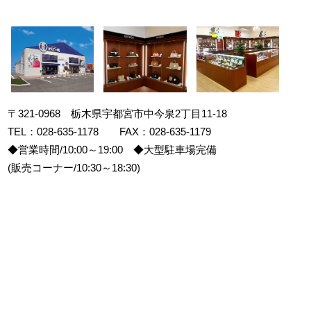
〒321-0968 栃木県宇都宮市中今泉2丁目11-18
TEL：028-635-1178 FAX：028-635-1179
◆営業時間/10:00～19:00 ◆大型駐車場完備
(販売コーナー/10:30～18:30)