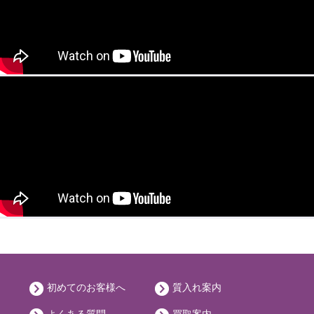
初めてのお客様へ
質入れ案内
よくある質問
買取案内