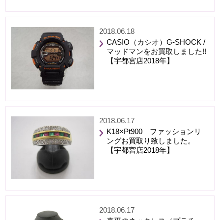
2018.06.18
CASIO（カシオ）G-SHOCK /
マッドマンをお買取しました!!
【宇都宮店2018年】
2018.06.17
K18×Pt900 ファッションリ
ングお買取り致しました。
【宇都宮店2018年】
2018.06.17