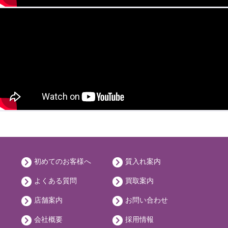
初めてのお客様へ
質入れ案内
よくある質問
買取案内
店舗案内
お問い合わせ
会社概要
採用情報