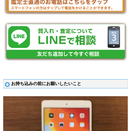
お持ち込みの前にお願いしたいこと