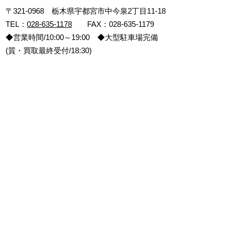
〒321-0968 栃木県宇都宮市中今泉2丁目11-18
TEL：
028-635-1178
FAX：028-635-1179
◆営業時間/10:00～19:00 ◆大型駐車場完備
(質・買取最終受付/18:30)