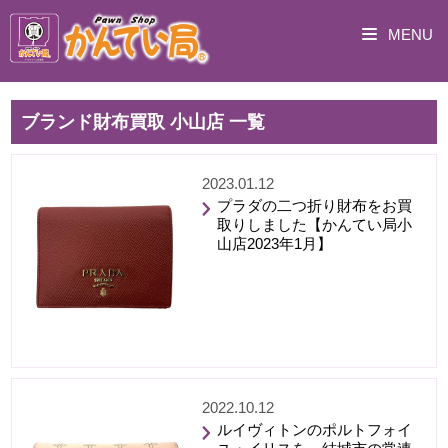
MENU
ブランド財布買取 小山店 一覧
2023.01.12
プラダの二つ折り財布をお買
取りしました【かんてい局小
山店2023年1月】
2022.10.12
ルイヴィトンのポルトフォイ