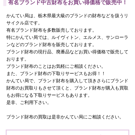
有名ブランド中古財布をお買い得価格で販売中！
かんてい局は、栃木県最大級のブランドの財布などを扱うリ
サイクル店です。
有名ブランド財布を多数販売しております。
特にかんてい局では、ルイヴィトン、エルメス、サンローラ
ンなどのブランド財布を販売しております。
ブランド財布の現行品、廃番品などお買い得価格で販売して
おります。
ブランド財布のことはお気軽にご相談ください。
また、ブランド財布の下取りサービスもお得！！
かんてい局で、ブランド財布を購入して頂きさらにブランド
財布のお買取りもさせて頂くと、ブランド財布が購入も買取
もお得になる下取りサービスもあります。
是非、ご利用下さい。
ブランド財布の買取は是非かんてい局にご相談ください。