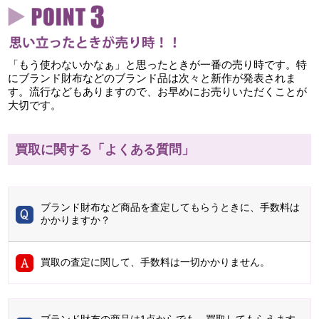
「もう使わないかなぁ」と思ったときが一番の売り時です。特
にブランド財布などのブランド品は次々と新作が発表されま
す。流行などもありますので、お早めにお売りいただくことが
大切です。
買取に関する「よくある質問」
ブランド財布など商品を査定してもらうときに、手数料は
かかりますか？
買取の査定に関して、手数料は一切かかりません。