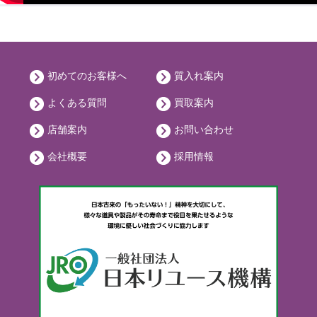
初めてのお客様へ
質入れ案内
よくある質問
買取案内
店舗案内
お問い合わせ
会社概要
採用情報