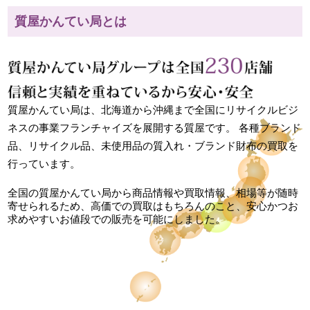
質屋かんてい局とは
質屋かんてい局は、北海道から沖縄まで全国にリサイクルビジ
ネスの事業フランチャイズを展開する質屋です。 各種ブランド
品、リサイクル品、未使用品の質入れ・ブランド財布の買取を
行っています。
全国の質屋かんてい局から商品情報や買取情報、相場等が随時
寄せられるため、高価での買取はもちろんのこと、安心かつお
求めやすいお値段での販売を可能にしました。