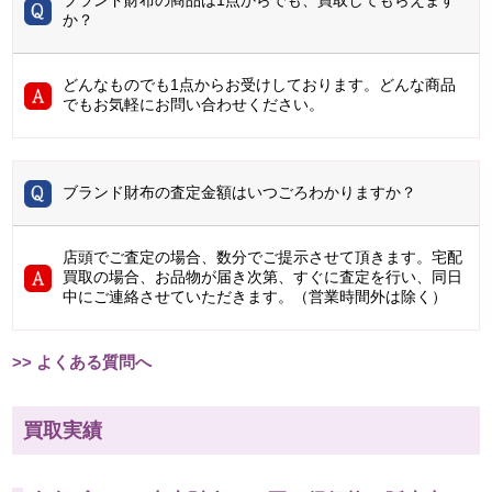
ブランド財布の商品は1点からでも、買取してもらえます
か？
どんなものでも1点からお受けしております。どんな商品
でもお気軽にお問い合わせください。
ブランド財布の査定金額はいつごろわかりますか？
店頭でご査定の場合、数分でご提示させて頂きます。宅配
買取の場合、お品物が届き次第、すぐに査定を行い、同日
中にご連絡させていただきます。（営業時間外は除く）
>> よくある質問へ
買取実績