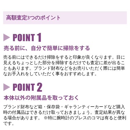
高額査定3つのポイント
売る前にはできるだけ掃除をすると印象が良くなります。目に
見えるちょっとした部分を掃除するだけでも査定に差が出るこ
ともあります。ブランド財布などをお売りいただく際には簡単
なお手入れをしていただく事をおすすめします。
ブランド財布など箱・保存袋・ギャランティーカードなど購入
時の付属品はできるだけ取っておきましょう。査定結果が異な
る場合があります。 ※特に腕時計のブレスのコマは有ると便利
です。